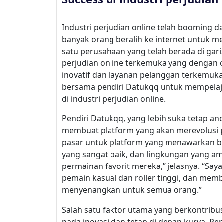
Industri perjudian online telah booming 
banyak orang beralih ke internet untuk
satu perusahaan yang telah berada di gar
perjudian online terkemuka yang dengan
inovatif dan layanan pelanggan terkemuka
bersama pendiri Datukqq untuk mempelajar
di industri perjudian online.
Pendiri Datukqq, yang lebih suka tetap a
membuat platform yang akan merevolusi pe
pasar untuk platform yang menawarkan b
yang sangat baik, dan lingkungan yang a
permainan favorit mereka,” jelasnya. “Sa
pemain kasual dan roller tinggi, dan m
menyenangkan untuk semua orang.”
Salah satu faktor utama yang berkontribu
pada inovasi dan tetap di depan kurva. 