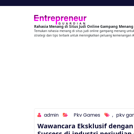
Skip
to
content
Rahasia Menang di Situs Judi Online Gampang Menang
Temukan rahasia menang di situs judi online gampang menang untuk
strategi dan tips terbaik untuk meningkatkan peluang kemenangan 
admin
Pkv Games
,
pkv ga
Wawancara Eksklusif dengan 
Success di industri perjudian