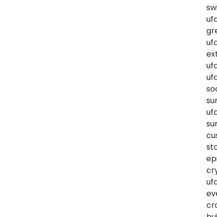
sw
uf
gr
uf
ex
ufa
uf
so
su
uf
su
cu
st
ep
cr
uf
ev
cr
bu