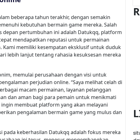
R
dalam beberapa tahun terakhir, dengan semakin
 memenuhi kebutuhan bermain game mereka. Salah
is depan pertumbuhan ini adalah Datukqq, platform
 cepat mendapatkan reputasi untuk permainan
. Kami memiliki kesempatan eksklusif untuk duduk
i lebih lanjut tentang rahasia kesuksesan mereka
nonim, memulai perusahaan dengan visi untuk
ngalaman perjudian online. “Saya melihat celah di
erbagai macam permainan, layanan pelanggan
man dan aman bagi para pemain untuk menikmati
ya ingin membuat platform yang akan melayani
L
emberikan pengalaman bermain game yang mulus dan
si pada keberhasilan Datukqq adalah fokus mereka
si
Perusahaan ini terus -menerus mengembangkan