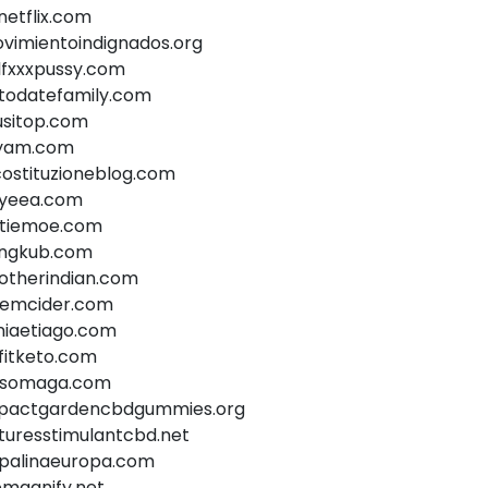
netflix.com
vimientoindignados.org
lfxxxpussy.com
todatefamily.com
sitop.com
yam.com
costituzioneblog.com
yeea.com
itiemoe.com
ngkub.com
otherindian.com
lemcider.com
niaetiago.com
zfitketo.com
somaga.com
pactgardencbdgummies.org
turesstimulantcbd.net
palinaeuropa.com
omagnify.net