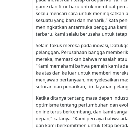
game dan fitur baru untuk membuat pemai
selalu mencari cara untuk meningkatkan
sesuatu yang baru dan menarik,” kata pen
meningkatkan antarmuka pengguna kami,
terbaru, kami selalu berusaha untuk tetap
Selain fokus mereka pada inovasi, Datuk
pelanggan. Perusahaan bangga memberik
mereka, memastikan bahwa masalah atau m
“Kami memahami bahwa pemain kami adalah
ke atas dan ke luar untuk memberi mereka 
menjawab pertanyaan, menyelesaikan mas
setoran dan penarikan, tim layanan pelan
Ketika ditanya tentang masa depan indust
optimisme tentang pertumbuhan dan evolus
online terus berkembang, dan kami sangat
depan,” katanya. “Kami percaya bahwa ada 
dan kami berkomitmen untuk tetap berada