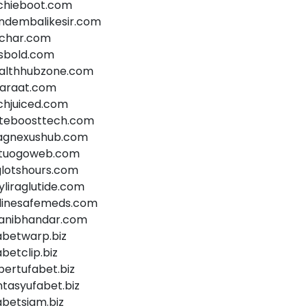
chieboot.com
ndembalikesir.com
echar.com
sbold.com
althhubzone.com
araat.com
chjuiced.com
teboosttech.com
gnexushub.com
rtuogoweb.com
glotshours.com
yliraglutide.com
linesafemeds.com
anibhandar.com
abetwarp.biz
abetclip.biz
pertufabet.biz
ntasyufabet.biz
abetsiam.biz