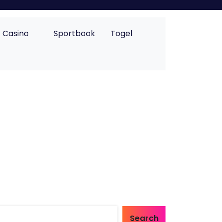
Casino
Sportbook
Togel
earch
Search