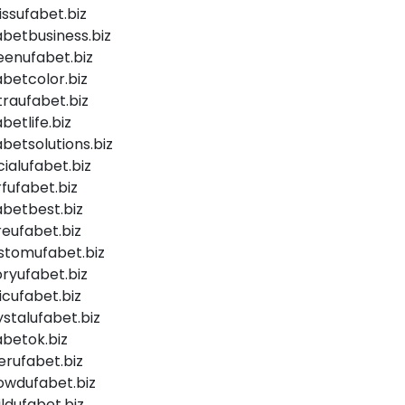
issufabet.biz
abetbusiness.biz
eenufabet.biz
abetcolor.biz
traufabet.biz
betlife.biz
abetsolutions.biz
cialufabet.biz
rfufabet.biz
abetbest.biz
reufabet.biz
stomufabet.biz
oryufabet.biz
icufabet.biz
ystalufabet.biz
abetok.biz
erufabet.biz
owdufabet.biz
ildufabet.biz