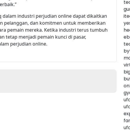
te
rbaik.”
gu
dalam industri perjudian online dapat dikaitkan
it
nan pelanggan, dan komitmen untuk memberikan
ye
ra pemain mereka. Ketika industri terus tumbuh
he
 tetap menjadi pemain kunci di pasar,
eb
am perjudian online.
te
by
ma
vi
bi
bu
on
gy
uf
uf
ex
fa
uf