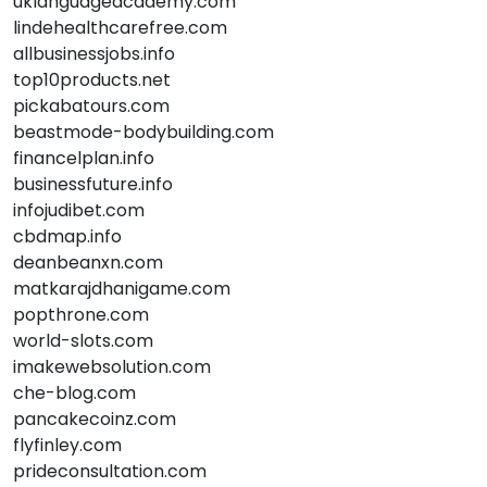
uklanguageacademy.com
lindehealthcarefree.com
allbusinessjobs.info
top10products.net
pickabatours.com
beastmode-bodybuilding.com
financelplan.info
businessfuture.info
infojudibet.com
cbdmap.info
deanbeanxn.com
matkarajdhanigame.com
popthrone.com
world-slots.com
imakewebsolution.com
che-blog.com
pancakecoinz.com
flyfinley.com
prideconsultation.com