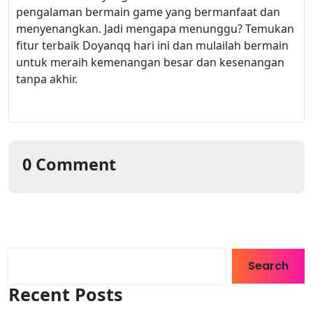
pengalaman bermain game yang bermanfaat dan
menyenangkan. Jadi mengapa menunggu? Temukan
fitur terbaik Doyanqq hari ini dan mulailah bermain
untuk meraih kemenangan besar dan kesenangan
tanpa akhir.
0 Comment
Search
Search
Recent Posts