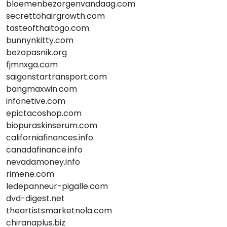
bloemenbezorgenvandaag.com
secrettohairgrowth.com
tasteofthaitogo.com
bunnynkitty.com
bezopasnik.org
fjmnxga.com
saigonstartransport.com
bangmaxwin.com
infonetive.com
epictacoshop.com
biopuraskinserum.com
californiafinances.info
canadafinance.info
nevadamoney.info
rimene.com
ledepanneur-pigalle.com
dvd-digest.net
theartistsmarketnola.com
chiranaplus.biz