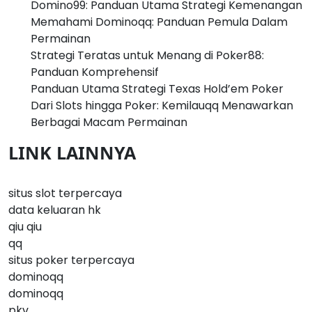
Domino99: Panduan Utama Strategi Kemenangan
Memahami Dominoqq: Panduan Pemula Dalam
Permainan
Strategi Teratas untuk Menang di Poker88:
Panduan Komprehensif
Panduan Utama Strategi Texas Hold’em Poker
Dari Slots hingga Poker: Kemilauqq Menawarkan
Berbagai Macam Permainan
LINK LAINNYA
situs slot terpercaya
data keluaran hk
qiu qiu
qq
situs poker terpercaya
dominoqq
dominoqq
pkv