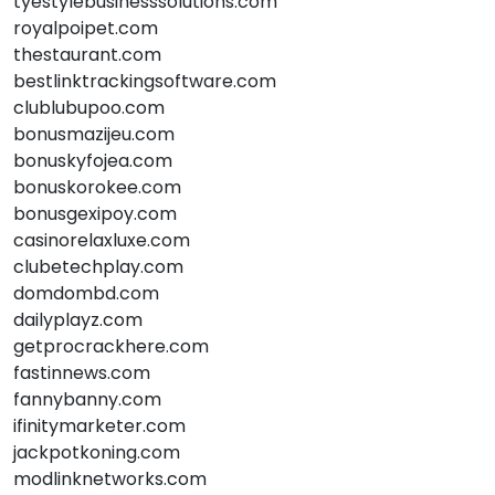
tyestylebusinesssolutions.com
royalpoipet.com
thestaurant.com
bestlinktrackingsoftware.com
clublubupoo.com
bonusmazijeu.com
bonuskyfojea.com
bonuskorokee.com
bonusgexipoy.com
casinorelaxluxe.com
clubetechplay.com
domdombd.com
dailyplayz.com
getprocrackhere.com
fastinnews.com
fannybanny.com
ifinitymarketer.com
jackpotkoning.com
modlinknetworks.com