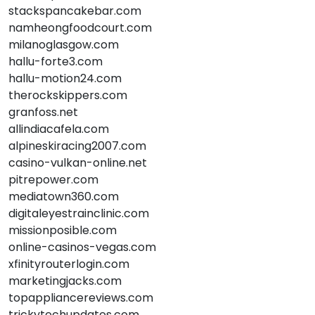
stackspancakebar.com
namheongfoodcourt.com
milanoglasgow.com
hallu-forte3.com
hallu-motion24.com
therockskippers.com
granfoss.net
allindiacafela.com
alpineskiracing2007.com
casino-vulkan-online.net
pitrepower.com
mediatown360.com
digitaleyestrainclinic.com
missionposible.com
online-casinos-vegas.com
xfinityrouterlogin.com
marketingjacks.com
topappliancereviews.com
trickytechupdates.com