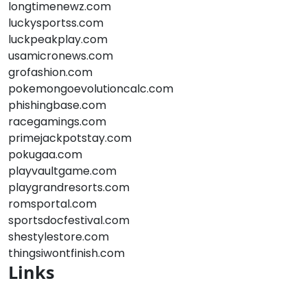
longtimenewz.com
luckysportss.com
luckpeakplay.com
usamicronews.com
grofashion.com
pokemongoevolutioncalc.com
phishingbase.com
racegamings.com
primejackpotstay.com
pokugaa.com
playvaultgame.com
playgrandresorts.com
romsportal.com
sportsdocfestival.com
shestylestore.com
thingsiwontfinish.com
Links