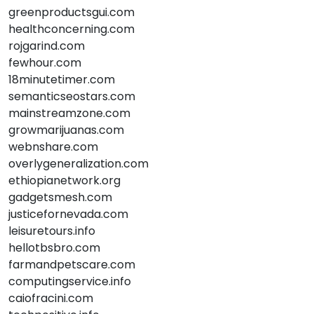
greenproductsgui.com
healthconcerning.com
rojgarind.com
fewhour.com
18minutetimer.com
semanticseostars.com
mainstreamzone.com
growmarijuanas.com
webnshare.com
overlygeneralization.com
ethiopianetwork.org
gadgetsmesh.com
justicefornevada.com
leisuretours.info
hellotbsbro.com
farmandpetscare.com
computingservice.info
caiofracini.com