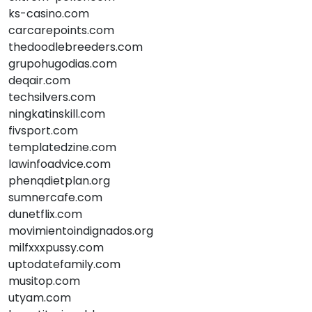
ks-casino.com
carcarepoints.com
thedoodlebreeders.com
grupohugodias.com
deqair.com
techsilvers.com
ningkatinskill.com
fivsport.com
templatedzine.com
lawinfoadvice.com
phenqdietplan.org
sumnercafe.com
dunetflix.com
movimientoindignados.org
milfxxxpussy.com
uptodatefamily.com
musitop.com
utyam.com