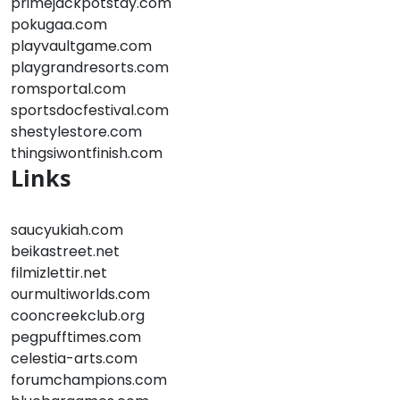
primejackpotstay.com
pokugaa.com
playvaultgame.com
playgrandresorts.com
romsportal.com
sportsdocfestival.com
shestylestore.com
thingsiwontfinish.com
Links
saucyukiah.com
beikastreet.net
filmizlettir.net
ourmultiworlds.com
cooncreekclub.org
pegpufftimes.com
celestia-arts.com
forumchampions.com