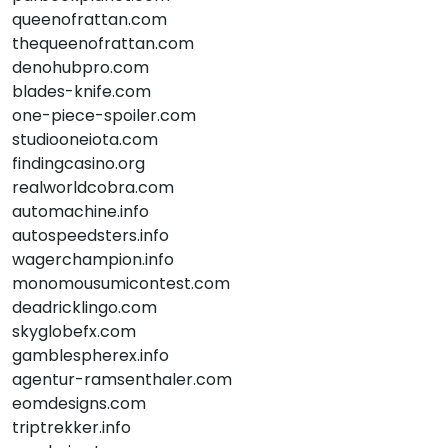
queenofrattan.com
thequeenofrattan.com
denohubpro.com
blades-knife.com
one-piece-spoiler.com
studiooneiota.com
findingcasino.org
realworldcobra.com
automachine.info
autospeedsters.info
wagerchampion.info
monomousumicontest.com
deadricklingo.com
skyglobefx.com
gamblespherex.info
agentur-ramsenthaler.com
eomdesigns.com
triptrekker.info