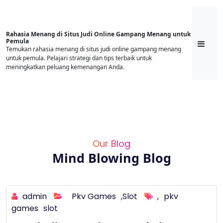
Skip
to
content
Rahasia Menang di Situs Judi Online Gampang Menang untuk
Pemula
Temukan rahasia menang di situs judi online gampang menang
untuk pemula. Pelajari strategi dan tips terbaik untuk
meningkatkan peluang kemenangan Anda.
Our Blog
Mind Blowing Blog
admin
Pkv Games
,
Slot
,
pkv
games
slot