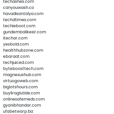
techashes.com
canyouwash.co
havadisantalya.com
techdtimes.com
techieboot.com
gundembalikesir.com
itechar.com
yesbold.com
healthhubzone.com
ebaraat.com
techjuiced.com
byteboosttech.com
magnexushub.com
virtuogoweb.com
biglotshours.com
buyliraglutide.com
onlinesafemeds.com
gyanibhandar.com
ufabetwarp.biz