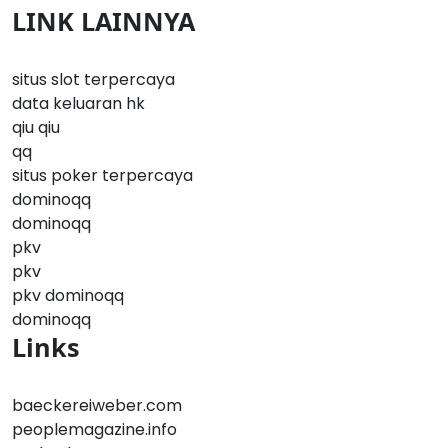
LINK LAINNYA
situs slot terpercaya
data keluaran hk
qiu qiu
qq
situs poker terpercaya
dominoqq
dominoqq
pkv
pkv
pkv dominoqq
dominoqq
Links
baeckereiweber.com
peoplemagazine.info