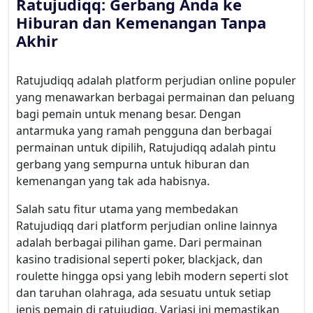
Ratujudiqq: Gerbang Anda ke
Hiburan dan Kemenangan Tanpa
Akhir
Ratujudiqq adalah platform perjudian online populer
yang menawarkan berbagai permainan dan peluang
bagi pemain untuk menang besar. Dengan
antarmuka yang ramah pengguna dan berbagai
permainan untuk dipilih, Ratujudiqq adalah pintu
gerbang yang sempurna untuk hiburan dan
kemenangan yang tak ada habisnya.
Salah satu fitur utama yang membedakan
Ratujudiqq dari platform perjudian online lainnya
adalah berbagai pilihan game. Dari permainan
kasino tradisional seperti poker, blackjack, dan
roulette hingga opsi yang lebih modern seperti slot
dan taruhan olahraga, ada sesuatu untuk setiap
jenis pemain di ratujudiqq. Variasi ini memastikan