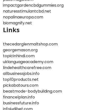
impactgardencbdgummies.org
naturesstimulantcbd.net
nopalinaeuropa.com
biomagnify.net
Links
thecedarglenmaltshop.com
georgemason.org
topicinhindi.com
uklanguageacademy.com
lindehealthcarefree.com
allbusinessjobs.info
top10products.net
pickabatours.com
beastmode-bodybuilding.com
financelplan.info
businessfuture.info
infojudibet.com