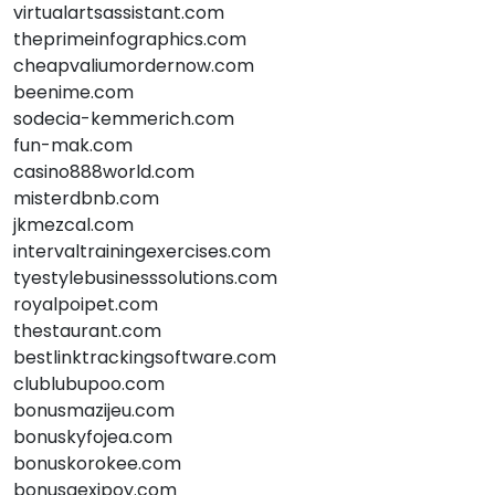
virtualartsassistant.com
theprimeinfographics.com
cheapvaliumordernow.com
beenime.com
sodecia-kemmerich.com
fun-mak.com
casino888world.com
misterdbnb.com
jkmezcal.com
intervaltrainingexercises.com
tyestylebusinesssolutions.com
royalpoipet.com
thestaurant.com
bestlinktrackingsoftware.com
clublubupoo.com
bonusmazijeu.com
bonuskyfojea.com
bonuskorokee.com
bonusgexipoy.com