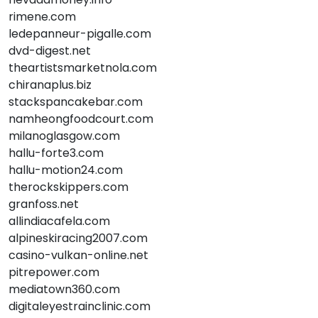
rimene.com
ledepanneur-pigalle.com
dvd-digest.net
theartistsmarketnola.com
chiranaplus.biz
stackspancakebar.com
namheongfoodcourt.com
milanoglasgow.com
hallu-forte3.com
hallu-motion24.com
therockskippers.com
granfoss.net
allindiacafela.com
alpineskiracing2007.com
casino-vulkan-online.net
pitrepower.com
mediatown360.com
digitaleyestrainclinic.com