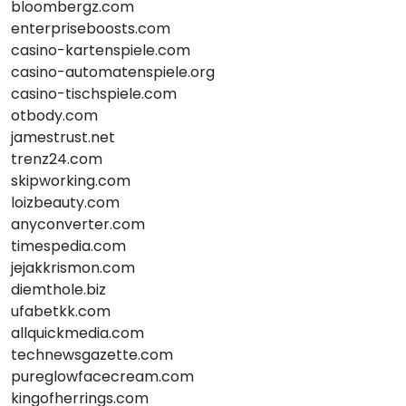
bloombergz.com
enterpriseboosts.com
casino-kartenspiele.com
casino-automatenspiele.org
casino-tischspiele.com
otbody.com
jamestrust.net
trenz24.com
skipworking.com
loizbeauty.com
anyconverter.com
timespedia.com
jejakkrismon.com
diemthole.biz
ufabetkk.com
allquickmedia.com
technewsgazette.com
pureglowfacecream.com
kingofherrings.com