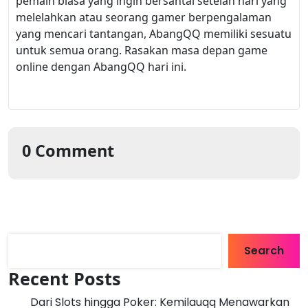
pemain biasa yang ingin bersantai setelah hari yang
melelahkan atau seorang gamer berpengalaman
yang mencari tantangan, AbangQQ memiliki sesuatu
untuk semua orang. Rasakan masa depan game
online dengan AbangQQ hari ini.
0 Comment
Search
Search
Recent Posts
Dari Slots hingga Poker: Kemilauqq Menawarkan