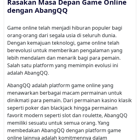
Rasakan Masa Depan Game Online
dengan AbangQQ
Game online telah menjadi hiburan populer bagi
orang-orang dari segala usia di seluruh dunia.
Dengan kemajuan teknologi, game online telah
berevolusi untuk memberikan pengalaman yang
lebih mendalam dan menarik bagi para pemain.
Salah satu platform yang memimpin evolusi ini
adalah AbangQQ.
AbangQQ adalah platform game online yang
menawarkan berbagai macam permainan untuk
dinikmati para pemain. Dari permainan kasino klasik
seperti poker dan blackjack hingga permainan
favorit modern seperti slot dan roulette, AbangQQ
memiliki sesuatu untuk semua orang. Yang
membedakan AbangQQ dengan platform game
online lainnya adalah komitmennya dalam