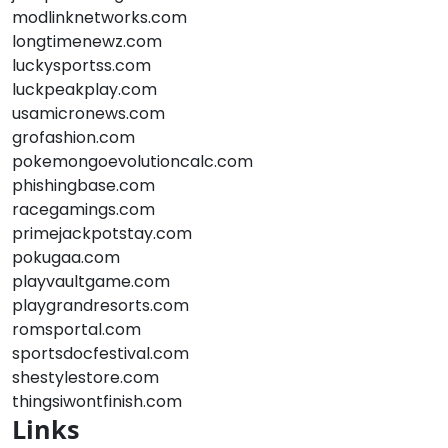
modlinknetworks.com
longtimenewz.com
luckysportss.com
luckpeakplay.com
usamicronews.com
grofashion.com
pokemongoevolutioncalc.com
phishingbase.com
racegamings.com
primejackpotstay.com
pokugaa.com
playvaultgame.com
playgrandresorts.com
romsportal.com
sportsdocfestival.com
shestylestore.com
thingsiwontfinish.com
Links