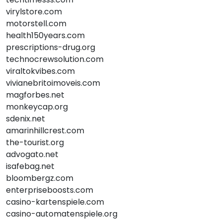
virylstore.com
motorstell.com
health150years.com
prescriptions-drug.org
technocrewsolution.com
viraltokvibes.com
vivianebritoimoveis.com
magforbes.net
monkeycap.org
sdenix.net
amarinhillcrest.com
the-tourist.org
advogato.net
isafebag.net
bloombergz.com
enterpriseboosts.com
casino-kartenspiele.com
casino-automatenspiele.org