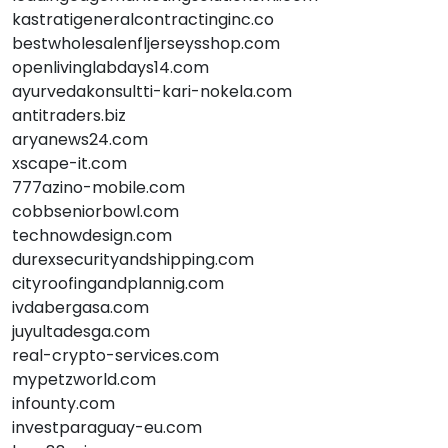
kastratigeneralcontractinginc.co
bestwholesalenfljerseysshop.com
openlivinglabdays14.com
ayurvedakonsultti-kari-nokela.com
antitraders.biz
aryanews24.com
xscape-it.com
777azino-mobile.com
cobbseniorbowl.com
technowdesign.com
durexsecurityandshipping.com
cityroofingandplannig.com
ivdabergasa.com
juyultadesga.com
real-crypto-services.com
mypetzworld.com
infounty.com
investparaguay-eu.com