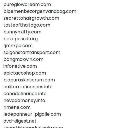
pureglowcream.com
bloemenbezorgenvandaag.com
secrettohairgrowth.com
tasteofthaitogo.com
bunnynkitty.com
bezopasnik.org
fjmnxga.com
saigonstartransport.com
bangmaxwin.com
infonetive.com
epictacoshop.com
biopuraskinserum.com
californiafinances.info
canadafinance.info
nevadamoney.info
rimene.com
ledepanneur-pigalle.com
dvd-digest.net
theartistsmarketnola.com