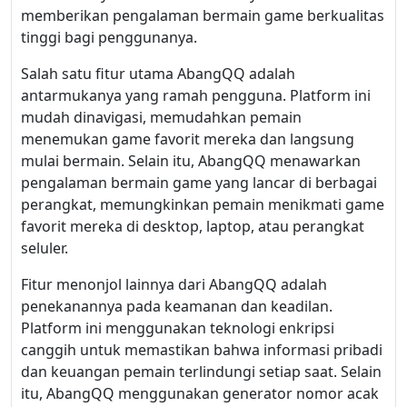
memberikan pengalaman bermain game berkualitas
tinggi bagi penggunanya.
Salah satu fitur utama AbangQQ adalah
antarmukanya yang ramah pengguna. Platform ini
mudah dinavigasi, memudahkan pemain
menemukan game favorit mereka dan langsung
mulai bermain. Selain itu, AbangQQ menawarkan
pengalaman bermain game yang lancar di berbagai
perangkat, memungkinkan pemain menikmati game
favorit mereka di desktop, laptop, atau perangkat
seluler.
Fitur menonjol lainnya dari AbangQQ adalah
penekanannya pada keamanan dan keadilan.
Platform ini menggunakan teknologi enkripsi
canggih untuk memastikan bahwa informasi pribadi
dan keuangan pemain terlindungi setiap saat. Selain
itu, AbangQQ menggunakan generator nomor acak