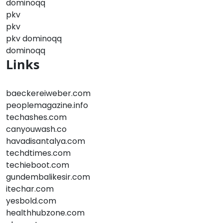
dominoqq
pkv
pkv
pkv dominoqq
dominoqq
Links
baeckereiweber.com
peoplemagazine.info
techashes.com
canyouwash.co
havadisantalya.com
techdtimes.com
techieboot.com
gundembalikesir.com
itechar.com
yesbold.com
healthhubzone.com