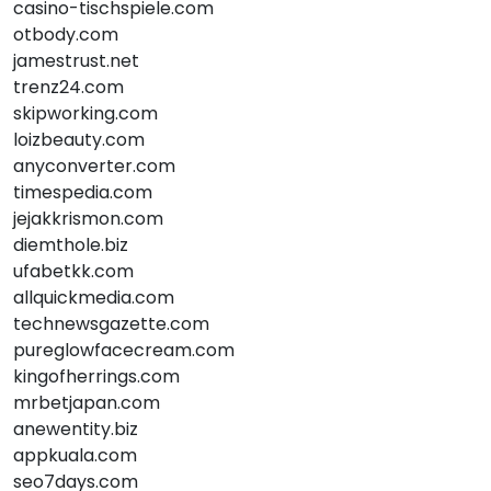
casino-tischspiele.com
otbody.com
jamestrust.net
trenz24.com
skipworking.com
loizbeauty.com
anyconverter.com
timespedia.com
jejakkrismon.com
diemthole.biz
ufabetkk.com
allquickmedia.com
technewsgazette.com
pureglowfacecream.com
kingofherrings.com
mrbetjapan.com
anewentity.biz
appkuala.com
seo7days.com