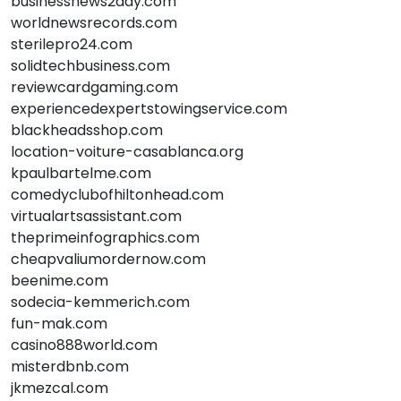
businessnews2day.com
worldnewsrecords.com
sterilepro24.com
solidtechbusiness.com
reviewcardgaming.com
experiencedexpertstowingservice.com
blackheadsshop.com
location-voiture-casablanca.org
kpaulbartelme.com
comedyclubofhiltonhead.com
virtualartsassistant.com
theprimeinfographics.com
cheapvaliumordernow.com
beenime.com
sodecia-kemmerich.com
fun-mak.com
casino888world.com
misterdbnb.com
jkmezcal.com