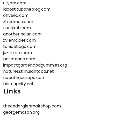
utyam.com
lacostituzioneblog.com
ohyeea.com
zhitiemoe.com
nungkub.com
anotherindian.com
xylemcider.com
taniaetiago.com
juzfitketo.com
pasomaga.com
impactgardencbdgummies.org
naturesstimulantcbd.net
nopalinaeuropa.com
biomagnify.net
Links
thecedarglenmaltshop.com
georgemason.org