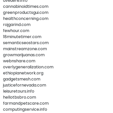
aveuere.info
cannabinoidtimes.com
greenproductsgui.com
healthconcerning.com
rojgarind.com
fewhour.com
18minutetimer.com
semanticseostars.com
mainstreamzone.com
growmarijuanas.com
webnshare.com
overlygeneralization.com
ethiopianetwork.org
gadgetsmesh.com
justicefornevada.com
leisuretours.info
hellotbsbro.com
farmandpetscare.com
computingservice.info