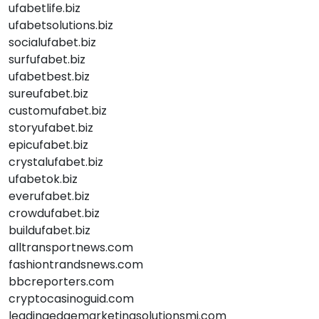
ufabetlife.biz
ufabetsolutions.biz
socialufabet.biz
surfufabet.biz
ufabetbest.biz
sureufabet.biz
customufabet.biz
storyufabet.biz
epicufabet.biz
crystalufabet.biz
ufabetok.biz
everufabet.biz
crowdufabet.biz
buildufabet.biz
alltransportnews.com
fashiontrandsnews.com
bbcreporters.com
cryptocasinoguid.com
leadingedgemarketingsolutionsmi.com