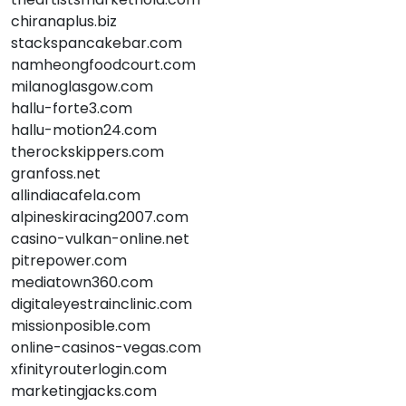
chiranaplus.biz
stackspancakebar.com
namheongfoodcourt.com
milanoglasgow.com
hallu-forte3.com
hallu-motion24.com
therockskippers.com
granfoss.net
allindiacafela.com
alpineskiracing2007.com
casino-vulkan-online.net
pitrepower.com
mediatown360.com
digitaleyestrainclinic.com
missionposible.com
online-casinos-vegas.com
xfinityrouterlogin.com
marketingjacks.com