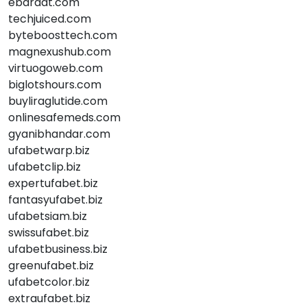
ebaraat.com
techjuiced.com
byteboosttech.com
magnexushub.com
virtuogoweb.com
biglotshours.com
buyliraglutide.com
onlinesafemeds.com
gyanibhandar.com
ufabetwarp.biz
ufabetclip.biz
expertufabet.biz
fantasyufabet.biz
ufabetsiam.biz
swissufabet.biz
ufabetbusiness.biz
greenufabet.biz
ufabetcolor.biz
extraufabet.biz