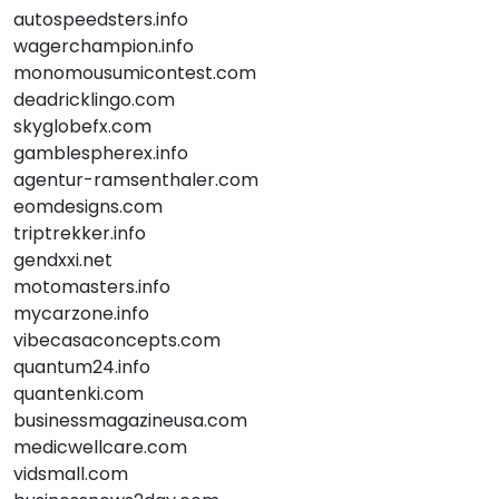
autospeedsters.info
wagerchampion.info
monomousumicontest.com
deadricklingo.com
skyglobefx.com
gamblespherex.info
agentur-ramsenthaler.com
eomdesigns.com
triptrekker.info
gendxxi.net
motomasters.info
mycarzone.info
vibecasaconcepts.com
quantum24.info
quantenki.com
businessmagazineusa.com
medicwellcare.com
vidsmall.com