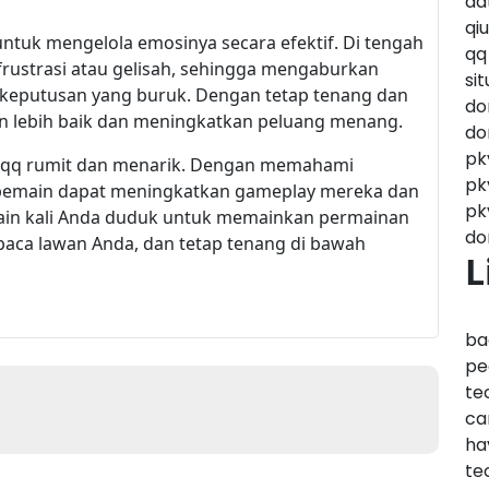
da
qiu
ntuk mengelola emosinya secara efektif. Di tengah
qq
rustrasi atau gelisah, sehingga mengaburkan
si
keputusan yang buruk. Dengan tetap tenang dan
do
n lebih baik dan meningkatkan peluang menang.
do
pk
Pinoqq rumit dan menarik. Dengan memahami
pk
, pemain dapat meningkatkan gameplay mereka dan
pk
 lain kali Anda duduk untuk memainkan permainan
do
aca lawan Anda, dan tetap tenang di bawah
L
ba
pe
te
ca
ha
te