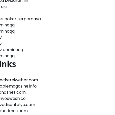
ta keluaran hk
 qiu
tus poker terpercaya
minoqq
minoqq
v
v
v dominoqq
minoqq
inks
eckereiweber.com
oplemagazine.info
chashes.com
nyouwash.co
vadisantalya.com
chdtimes.com