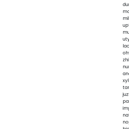
du
mo
mi
up
mu
ut
la
oh
zh
nu
an
xy
ta
ju
pa
im
na
no
bi