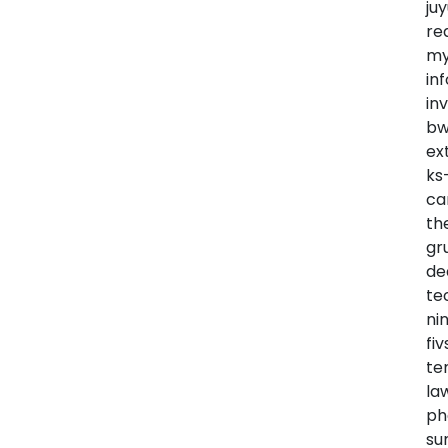
ju
re
my
in
in
bw
ex
ks
ca
th
gr
de
te
ni
fi
te
la
ph
su