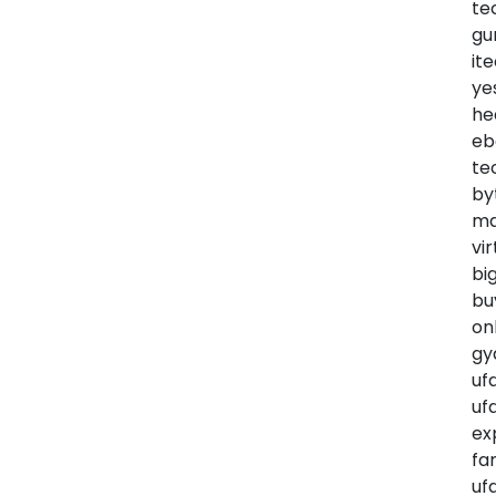
te
gu
it
ye
he
eb
te
by
ma
vi
bi
bu
on
gy
uf
uf
ex
fa
uf