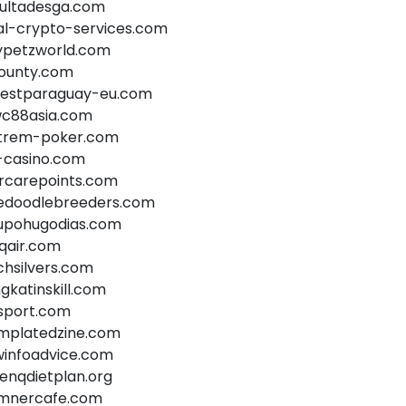
yultadesga.com
al-crypto-services.com
petzworld.com
founty.com
vestparaguay-eu.com
c88asia.com
trem-poker.com
-casino.com
rcarepoints.com
edoodlebreeders.com
upohugodias.com
qair.com
chsilvers.com
ngkatinskill.com
vsport.com
mplatedzine.com
winfoadvice.com
enqdietplan.org
mnercafe.com