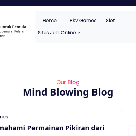
Home
Pkv Games
Slot
 untuk Pemula
 pemula. Pelajari
Situs Judi Online
Anda.
Our Blog
Mind Blowing Blog
mes
S
emahami Permainan Pikiran dari