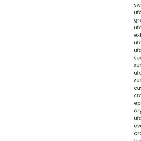
sw
uf
gr
uf
ex
ufa
uf
so
su
uf
su
cu
st
ep
cr
uf
ev
cr
bu