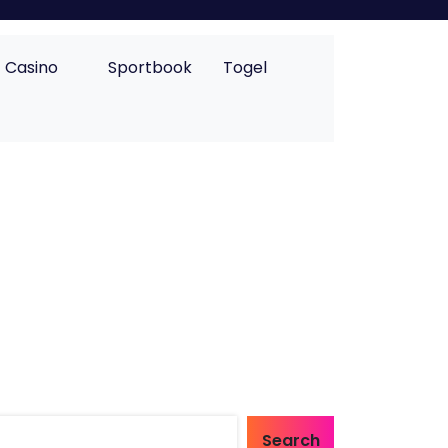
Casino
Sportbook
Togel
earch
Search