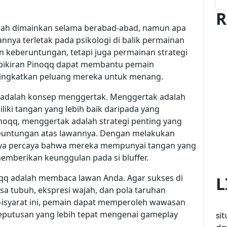
R
elah dimainkan selama berabad-abad, namun apa
nya terletak pada psikologi di balik permainan
 keberuntungan, tetapi juga permainan strategi
pikiran Pinoqq dapat membantu pemain
ngkatkan peluang mereka untuk menang.
q adalah konsep menggertak. Menggertak adalah
iki tangan yang lebih baik daripada yang
noqq, menggertak adalah strategi penting yang
untungan atas lawannya. Dengan melakukan
ya percaya bahwa mereka mempunyai tangan yang
mberikan keunggulan pada si bluffer.
noqq adalah membaca lawan Anda. Agar sukses di
L
a tubuh, ekspresi wajah, dan pola taruhan
-isyarat ini, pemain dapat memperoleh wawasan
putusan yang lebih tepat mengenai gameplay
si