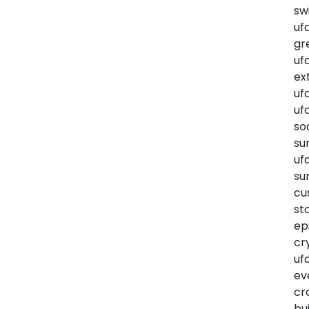
sw
uf
gr
uf
ex
ufa
uf
so
su
uf
su
cu
st
ep
cr
uf
ev
cr
bu