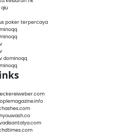
ta keluaran hk
 qiu
tus poker terpercaya
minoqq
minoqq
v
v
v dominoqq
minoqq
inks
eckereiweber.com
oplemagazine.info
chashes.com
nyouwash.co
vadisantalya.com
chdtimes.com