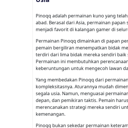
Pinoqq adalah permainan kuno yang telah
abad. Berasal dari Asia, permainan papan st
menjadi favorit di kalangan gamer di selur
Permainan Pinoqq dimainkan di papan pers
pemain bergiliran menempatkan bidak me
terdiri dari lima bidak mereka sendiri baik 
Permainan ini membutuhkan perencanaan y
keberuntungan untuk mengecoh lawan d
Yang membedakan Pinoqq dari permainan
kompleksitasnya. Aturannya mudah dimeng
segala usia. Namun, menguasai permain
depan, dan pemikiran taktis. Pemain haru
merencanakan strategi mereka sendiri u
kemenangan.
Pinoqq bukan sekedar permainan keterampi