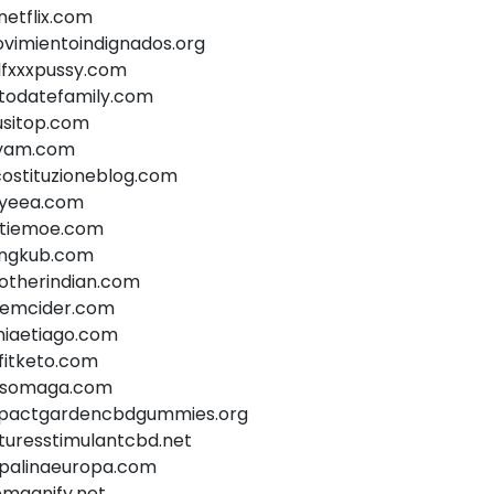
netflix.com
vimientoindignados.org
lfxxxpussy.com
todatefamily.com
sitop.com
yam.com
costituzioneblog.com
yeea.com
itiemoe.com
ngkub.com
otherindian.com
lemcider.com
niaetiago.com
zfitketo.com
somaga.com
pactgardencbdgummies.org
turesstimulantcbd.net
palinaeuropa.com
omagnify.net