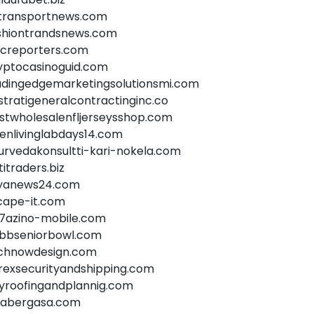
ltransportnews.com
shiontrandsnews.com
creporters.com
yptocasinoguid.com
adingedgemarketingsolutionsmi.com
stratigeneralcontractinginc.co
stwholesalenfljerseysshop.com
enlivinglabdays14.com
urvedakonsultti-kari-nokela.com
titraders.biz
yanews24.com
cape-it.com
7azino-mobile.com
bbseniorbowl.com
chnowdesign.com
rexsecurityandshipping.com
tyroofingandplannig.com
dabergasa.com