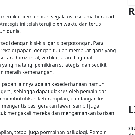
R
 memikat pemain dari segala usia selama berabad-
rategis ini telah teruji oleh waktu dan terus
uh dunia.
egi dengan kisi-kisi garis berpotongan. Para
reka di papan, dengan tujuan membuat garis yang
secara horizontal, vertikal, atau diagonal.
ang matang, pemikiran strategis, dan sedikit
an meraih kemenangan.
 papan lainnya adalah kesederhanaan namun
erti, sehingga dapat diakses oleh pemain dari
an membutuhkan keterampilan, pandangan ke
s mengantisipasi gerakan lawan sambil juga
L
ntuk mengakali mereka dan mengamankan barisan
si
lan, tetapi juga permainan psikologi. Pemain