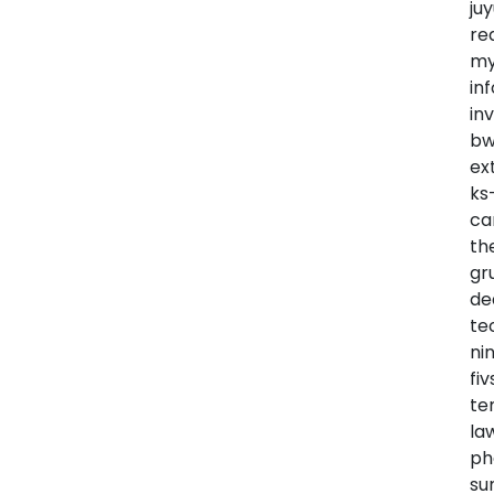
ju
re
my
in
in
bw
ex
ks
ca
th
gr
de
te
ni
fi
te
la
ph
su