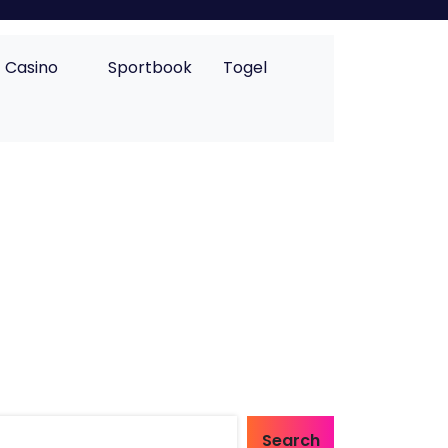
Casino
Sportbook
Togel
earch
Search