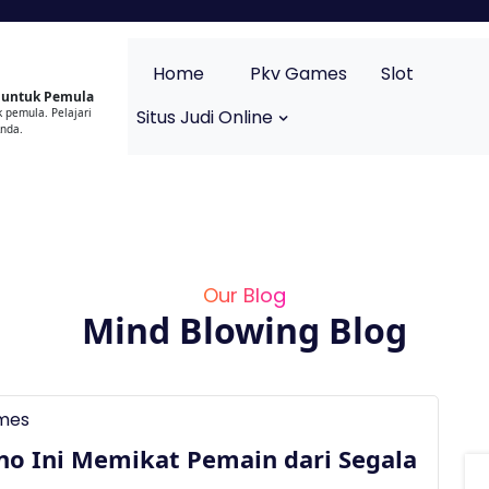
Home
Pkv Games
Slot
 untuk Pemula
 pemula. Pelajari
Situs Judi Online
Anda.
Our Blog
Mind Blowing Blog
mes
S
o Ini Memikat Pemain dari Segala