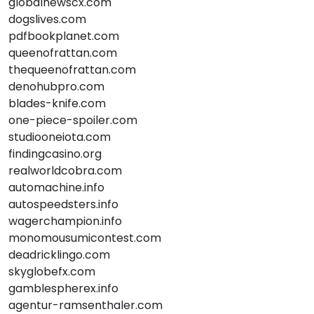
globalnewscx.com
dogslives.com
pdfbookplanet.com
queenofrattan.com
thequeenofrattan.com
denohubpro.com
blades-knife.com
one-piece-spoiler.com
studiooneiota.com
findingcasino.org
realworldcobra.com
automachine.info
autospeedsters.info
wagerchampion.info
monomousumicontest.com
deadricklingo.com
skyglobefx.com
gamblespherex.info
agentur-ramsenthaler.com