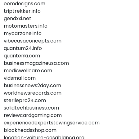
eomdesigns.com
triptrekker.info
gendxxi.net
motomasters.info
mycarzone.info
vibecasaconcepts.com
quantum24.info
quantenki.com
businessmagazineusa.com
medicwellcare.com
vidsmall.com
businessnews2day.com
worldnewsrecords.com
sterilepro24.com
solidtechbusiness.com
reviewcardgaming.com
experiencedexpertstowingservice.com
blackheadsshop.com
location-voiture-casablanca.org