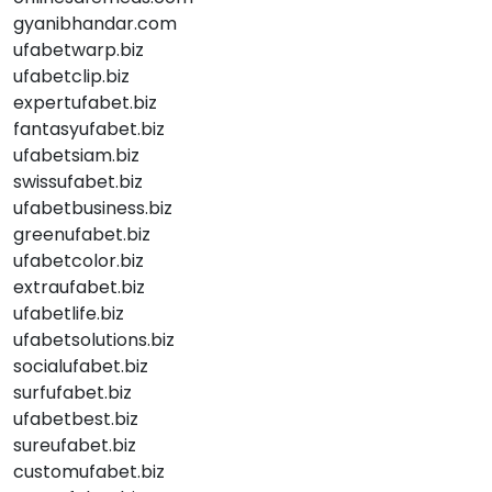
gyanibhandar.com
ufabetwarp.biz
ufabetclip.biz
expertufabet.biz
fantasyufabet.biz
ufabetsiam.biz
swissufabet.biz
ufabetbusiness.biz
greenufabet.biz
ufabetcolor.biz
extraufabet.biz
ufabetlife.biz
ufabetsolutions.biz
socialufabet.biz
surfufabet.biz
ufabetbest.biz
sureufabet.biz
customufabet.biz