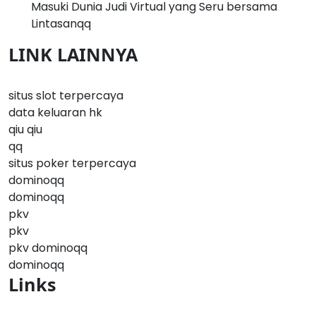
Masuki Dunia Judi Virtual yang Seru bersama
Lintasanqq
LINK LAINNYA
situs slot terpercaya
data keluaran hk
qiu qiu
qq
situs poker terpercaya
dominoqq
dominoqq
pkv
pkv
pkv dominoqq
dominoqq
Links