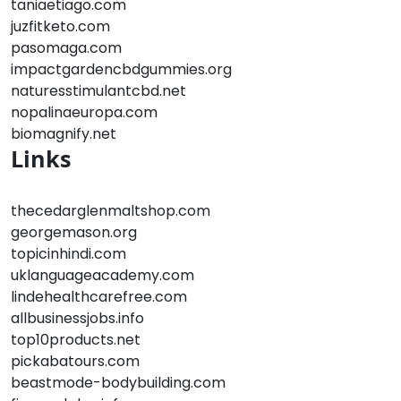
taniaetiago.com
juzfitketo.com
pasomaga.com
impactgardencbdgummies.org
naturesstimulantcbd.net
nopalinaeuropa.com
biomagnify.net
Links
thecedarglenmaltshop.com
georgemason.org
topicinhindi.com
uklanguageacademy.com
lindehealthcarefree.com
allbusinessjobs.info
top10products.net
pickabatours.com
beastmode-bodybuilding.com