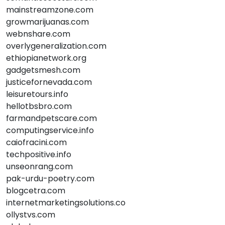
mainstreamzone.com
growmarijuanas.com
webnshare.com
overlygeneralization.com
ethiopianetwork.org
gadgetsmesh.com
justicefornevada.com
leisuretours.info
hellotbsbro.com
farmandpetscare.com
computingservice.info
caiofracini.com
techpositive.info
unseonrang.com
pak-urdu-poetry.com
blogcetra.com
internetmarketingsolutions.co
ollystvs.com