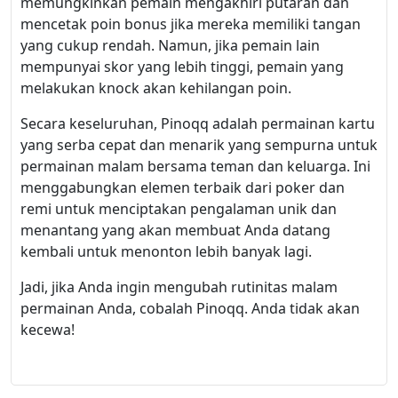
memungkinkan pemain mengakhiri putaran dan
mencetak poin bonus jika mereka memiliki tangan
yang cukup rendah. Namun, jika pemain lain
mempunyai skor yang lebih tinggi, pemain yang
melakukan knock akan kehilangan poin.
Secara keseluruhan, Pinoqq adalah permainan kartu
yang serba cepat dan menarik yang sempurna untuk
permainan malam bersama teman dan keluarga. Ini
menggabungkan elemen terbaik dari poker dan
remi untuk menciptakan pengalaman unik dan
menantang yang akan membuat Anda datang
kembali untuk menonton lebih banyak lagi.
Jadi, jika Anda ingin mengubah rutinitas malam
permainan Anda, cobalah Pinoqq. Anda tidak akan
kecewa!