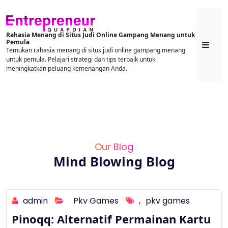
Skip
to
content
Rahasia Menang di Situs Judi Online Gampang Menang untuk
Pemula
Temukan rahasia menang di situs judi online gampang menang
untuk pemula. Pelajari strategi dan tips terbaik untuk
meningkatkan peluang kemenangan Anda.
Our Blog
Mind Blowing Blog
admin
Pkv Games
,
pkv games
Pinoqq: Alternatif Permainan Kartu