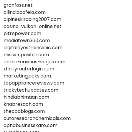
granfoss.net
allindiacafela.com
alpineskiracing2007.com
casino-vulkan-online.net
pitrepower.com
mediatown360.com
digitaleyestrainclinic.com
missionposible.com
online-casinos-vegas.com
xfinityrouterlogin.com
marketingjacks.com
topappliancereviews.com
trickytechupdates.com
hindiabhimaan.com
khabresach.com
thecbdblogs.com
autoresearchchemicals.com
apnabusinesskaro.com