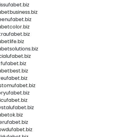
issufabet.biz
abetbusiness.biz
eenufabet.biz
abetcolor.biz
traufabet.biz
betlife.biz
abetsolutions.biz
cialufabet.biz
rfufabet.biz
abetbest.biz
reufabet.biz
stomufabet.biz
oryufabet.biz
icufabet.biz
ystalufabet.biz
abetok.biz
erufabet.biz
owdufabet.biz
ildufabet.biz