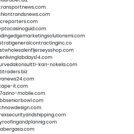
ltransportnews.com
shiontrandsnews.com
creporters.com
yptocasinoguid.com
adingedgemarketingsolutionsmi.com
stratigeneralcontractinginc.co
stwholesalenfljerseysshop.com
enlivinglabdays14.com
urvedakonsultti-kari-nokela.com
titraders.biz
yanews24.com
cape-it.com
7azino-mobile.com
bbseniorbowl.com
chnowdesign.com
rexsecurityandshipping.com
tyroofingandplannig.com
dabergasa.com