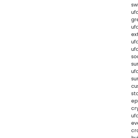
sw
uf
gr
uf
ex
ufa
uf
so
su
uf
su
cu
st
ep
cr
uf
ev
cr
bu