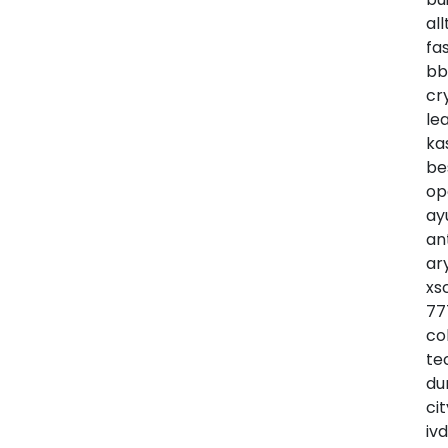
al
fa
bb
cr
le
ka
be
op
ay
an
ar
xs
77
co
te
du
ci
iv