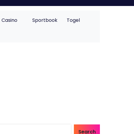
Casino
Sportbook
Togel
earch
Search