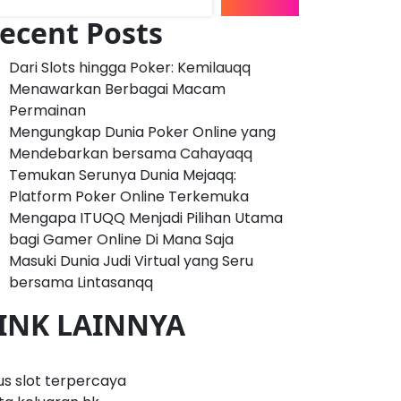
ecent Posts
Dari Slots hingga Poker: Kemilauqq
Menawarkan Berbagai Macam
Permainan
Mengungkap Dunia Poker Online yang
Mendebarkan bersama Cahayaqq
Temukan Serunya Dunia Mejaqq:
Platform Poker Online Terkemuka
Mengapa ITUQQ Menjadi Pilihan Utama
bagi Gamer Online Di Mana Saja
Masuki Dunia Judi Virtual yang Seru
bersama Lintasanqq
INK LAINNYA
tus slot terpercaya