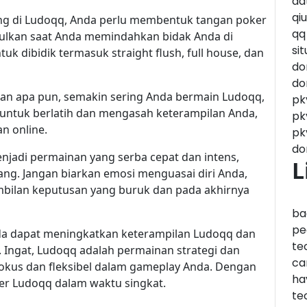
da
qiu
g di Ludoqq, Anda perlu membentuk tangan poker
qq
lkan saat Anda memindahkan bidak Anda di
si
uk dibidik termasuk straight flush, full house, dan
do
do
mainan apa pun, semakin sering Anda bermain Ludoqq,
pk
untuk berlatih dan mengasah keterampilan Anda,
pk
n online.
pk
do
enjadi permainan yang serba cepat dan intens,
L
ng. Jangan biarkan emosi menguasai diri Anda,
bilan keputusan yang buruk dan pada akhirnya
ba
pe
Anda dapat meningkatkan keterampilan Ludoqq dan
te
 Ingat, Ludoqq adalah permainan strategi dan
ca
fokus dan fleksibel dalam gameplay Anda. Dengan
ha
ter Ludoqq dalam waktu singkat.
te