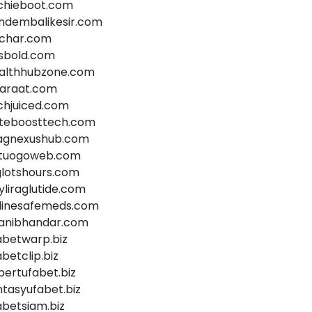
chieboot.com
ndembalikesir.com
echar.com
sbold.com
althhubzone.com
araat.com
chjuiced.com
teboosttech.com
gnexushub.com
rtuogoweb.com
glotshours.com
yliraglutide.com
linesafemeds.com
anibhandar.com
abetwarp.biz
abetclip.biz
pertufabet.biz
ntasyufabet.biz
abetsiam.biz