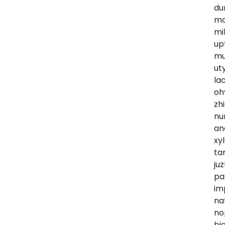
du
mo
mi
up
mu
ut
la
oh
zh
nu
an
xy
ta
ju
pa
im
na
no
bi