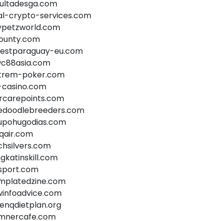
yultadesga.com
al-crypto-services.com
petzworld.com
founty.com
vestparaguay-eu.com
c88asia.com
trem-poker.com
-casino.com
rcarepoints.com
edoodlebreeders.com
upohugodias.com
qair.com
chsilvers.com
ngkatinskill.com
vsport.com
mplatedzine.com
winfoadvice.com
enqdietplan.org
mnercafe.com