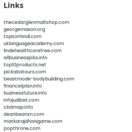
Links
thecedarglenmaltshop.com
georgemason.org
topicinhindi.com
uklanguageacademy.com
lindehealthcarefree.com
allbusinessjobs.info
top10products.net
pickabatours.com
beastmode-bodybuilding.com
financelplan.info
businessfuture.info
infojudibet.com
cbdmap.info
deanbeanxn.com
matkarajdhanigame.com
popthrone.com