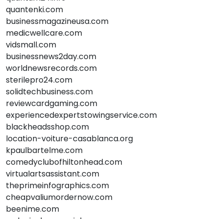
quantenki.com
businessmagazineusa.com
medicwellcare.com
vidsmall.com
businessnews2day.com
worldnewsrecords.com
sterilepro24.com
solidtechbusiness.com
reviewcardgaming.com
experiencedexpertstowingservice.com
blackheadsshop.com
location-voiture-casablanca.org
kpaulbartelme.com
comedyclubofhiltonhead.com
virtualartsassistant.com
theprimeinfographics.com
cheapvaliumordernow.com
beenime.com