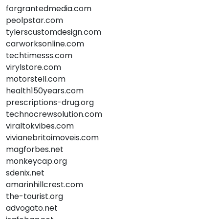
forgrantedmedia.com
peolpstar.com
tylerscustomdesign.com
carworksonline.com
techtimesss.com
virylstore.com
motorstell.com
health150years.com
prescriptions-drug.org
technocrewsolution.com
viraltokvibes.com
vivianebritoimoveis.com
magforbes.net
monkeycap.org
sdenix.net
amarinhillcrest.com
the-tourist.org
advogato.net