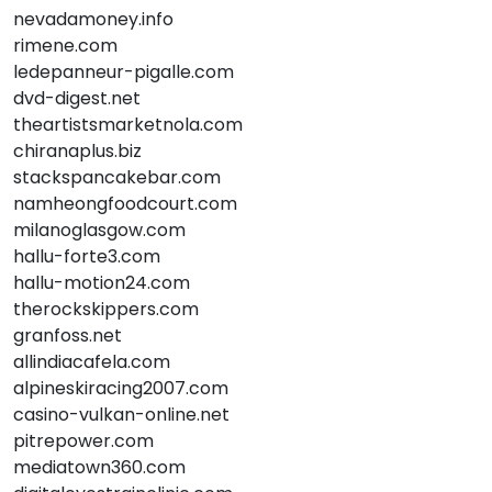
nevadamoney.info
rimene.com
ledepanneur-pigalle.com
dvd-digest.net
theartistsmarketnola.com
chiranaplus.biz
stackspancakebar.com
namheongfoodcourt.com
milanoglasgow.com
hallu-forte3.com
hallu-motion24.com
therockskippers.com
granfoss.net
allindiacafela.com
alpineskiracing2007.com
casino-vulkan-online.net
pitrepower.com
mediatown360.com