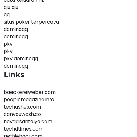
qiu qiu
qq
situs poker terpercaya
dominoqq
dominoqq
pkv
pkv
pkv dominoqq
dominoqq
Links
baeckereiweber.com
peoplemagazine.info
techashes.com
canyouwash.co
havadisantalya.com
techdtimes.com
techieboot.com