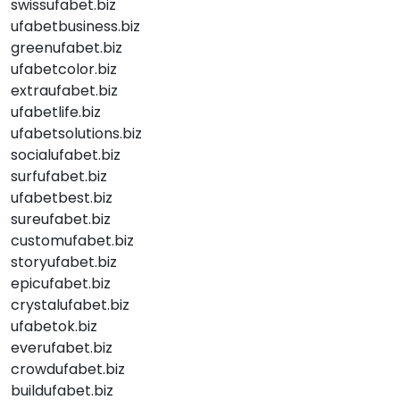
swissufabet.biz
ufabetbusiness.biz
greenufabet.biz
ufabetcolor.biz
extraufabet.biz
ufabetlife.biz
ufabetsolutions.biz
socialufabet.biz
surfufabet.biz
ufabetbest.biz
sureufabet.biz
customufabet.biz
storyufabet.biz
epicufabet.biz
crystalufabet.biz
ufabetok.biz
everufabet.biz
crowdufabet.biz
buildufabet.biz