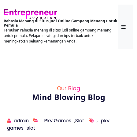
Skip
to
content
Rahasia Menang di Situs Judi Online Gampang Menang untuk
Pemula
Temukan rahasia menang di situs judi online gampang menang
untuk pemula. Pelajari strategi dan tips terbaik untuk
meningkatkan peluang kemenangan Anda.
Our Blog
Mind Blowing Blog
admin
Pkv Games
,
Slot
,
pkv
games
slot