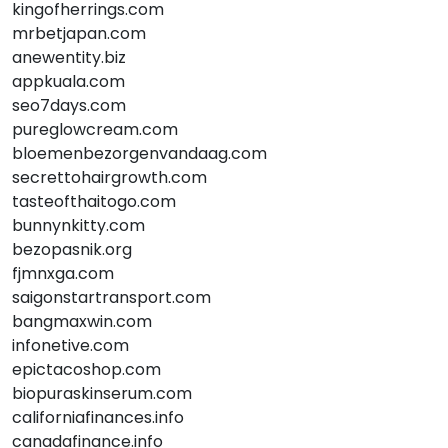
kingofherrings.com
mrbetjapan.com
anewentity.biz
appkuala.com
seo7days.com
pureglowcream.com
bloemenbezorgenvandaag.com
secrettohairgrowth.com
tasteofthaitogo.com
bunnynkitty.com
bezopasnik.org
fjmnxga.com
saigonstartransport.com
bangmaxwin.com
infonetive.com
epictacoshop.com
biopuraskinserum.com
californiafinances.info
canadafinance.info