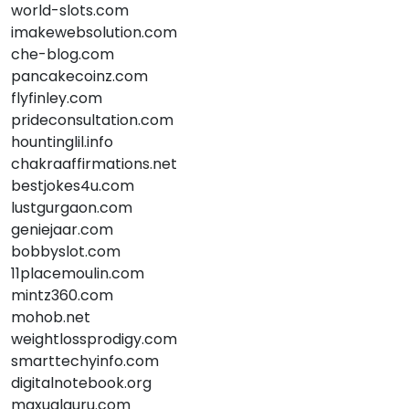
world-slots.com
imakewebsolution.com
che-blog.com
pancakecoinz.com
flyfinley.com
prideconsultation.com
hountinglil.info
chakraaffirmations.net
bestjokes4u.com
lustgurgaon.com
geniejaar.com
bobbyslot.com
11placemoulin.com
mintz360.com
mohob.net
weightlossprodigy.com
smarttechyinfo.com
digitalnotebook.org
maxualguru.com