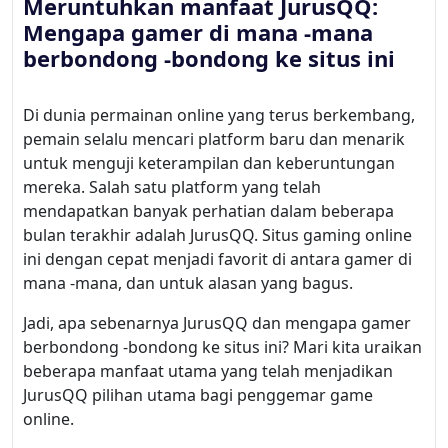
Meruntuhkan manfaat JurusQQ:
Mengapa gamer di mana -mana
berbondong -bondong ke situs ini
Di dunia permainan online yang terus berkembang,
pemain selalu mencari platform baru dan menarik
untuk menguji keterampilan dan keberuntungan
mereka. Salah satu platform yang telah
mendapatkan banyak perhatian dalam beberapa
bulan terakhir adalah JurusQQ. Situs gaming online
ini dengan cepat menjadi favorit di antara gamer di
mana -mana, dan untuk alasan yang bagus.
Jadi, apa sebenarnya JurusQQ dan mengapa gamer
berbondong -bondong ke situs ini? Mari kita uraikan
beberapa manfaat utama yang telah menjadikan
JurusQQ pilihan utama bagi penggemar game
online.