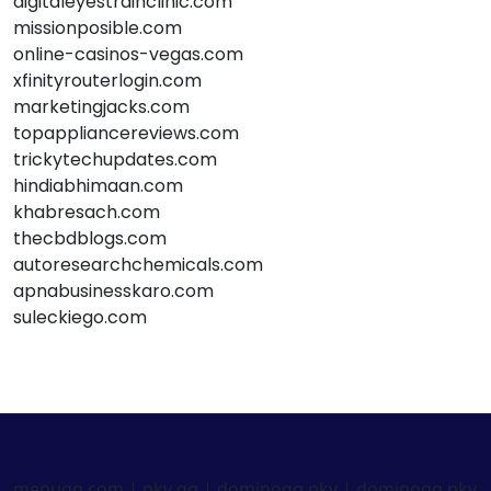
digitaleyestrainclinic.com
missionposible.com
online-casinos-vegas.com
xfinityrouterlogin.com
marketingjacks.com
topappliancereviews.com
trickytechupdates.com
hindiabhimaan.com
khabresach.com
thecbdblogs.com
autoresearchchemicals.com
apnabusinesskaro.com
suleckiego.com
menuqq.com
|
pkv qq
|
dominoqq pkv
|
dominoqq pkv