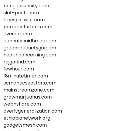
bongdasuncity.com
slot-pachi.com
freespinsslot.com
paradisefurballs.com
aveuere.info
cannabinoidtimes.com
greenproductsgui.com
healthconcerning.com
rojgarind.com
fewhour.com
18minutetimer.com
semanticseostars.com
mainstreamzone.com
growmarijuanas.com
webnshare.com
overlygeneralization.com
ethiopianetwork.org
gadgetsmesh.com