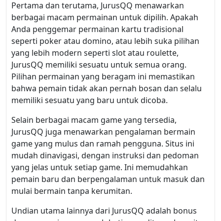
Pertama dan terutama, JurusQQ menawarkan
berbagai macam permainan untuk dipilih. Apakah
Anda penggemar permainan kartu tradisional
seperti poker atau domino, atau lebih suka pilihan
yang lebih modern seperti slot atau roulette,
JurusQQ memiliki sesuatu untuk semua orang.
Pilihan permainan yang beragam ini memastikan
bahwa pemain tidak akan pernah bosan dan selalu
memiliki sesuatu yang baru untuk dicoba.
Selain berbagai macam game yang tersedia,
JurusQQ juga menawarkan pengalaman bermain
game yang mulus dan ramah pengguna. Situs ini
mudah dinavigasi, dengan instruksi dan pedoman
yang jelas untuk setiap game. Ini memudahkan
pemain baru dan berpengalaman untuk masuk dan
mulai bermain tanpa kerumitan.
Undian utama lainnya dari JurusQQ adalah bonus