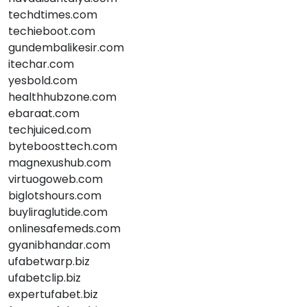
techdtimes.com
techieboot.com
gundembalikesir.com
itechar.com
yesbold.com
healthhubzone.com
ebaraat.com
techjuiced.com
byteboosttech.com
magnexushub.com
virtuogoweb.com
biglotshours.com
buyliraglutide.com
onlinesafemeds.com
gyanibhandar.com
ufabetwarp.biz
ufabetclip.biz
expertufabet.biz