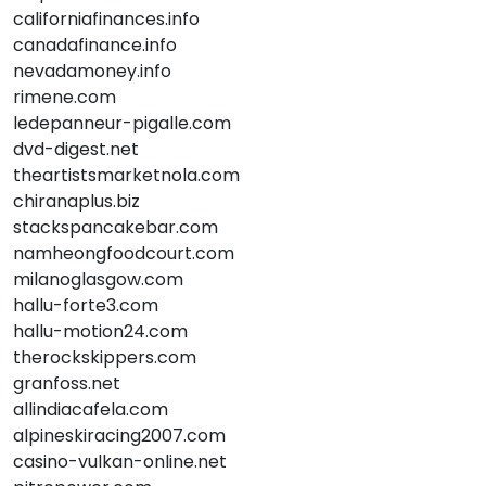
californiafinances.info
canadafinance.info
nevadamoney.info
rimene.com
ledepanneur-pigalle.com
dvd-digest.net
theartistsmarketnola.com
chiranaplus.biz
stackspancakebar.com
namheongfoodcourt.com
milanoglasgow.com
hallu-forte3.com
hallu-motion24.com
therockskippers.com
granfoss.net
allindiacafela.com
alpineskiracing2007.com
casino-vulkan-online.net