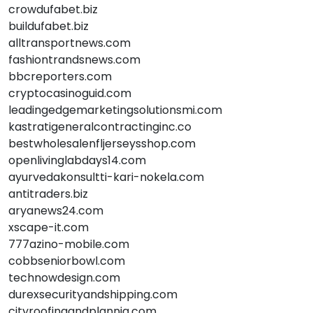
crowdufabet.biz
buildufabet.biz
alltransportnews.com
fashiontrandsnews.com
bbcreporters.com
cryptocasinoguid.com
leadingedgemarketingsolutionsmi.com
kastratigeneralcontractinginc.co
bestwholesalenfljerseysshop.com
openlivinglabdays14.com
ayurvedakonsultti-kari-nokela.com
antitraders.biz
aryanews24.com
xscape-it.com
777azino-mobile.com
cobbseniorbowl.com
technowdesign.com
durexsecurityandshipping.com
cityroofingandplannig.com