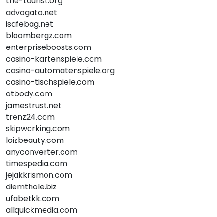
the-tourist.org
advogato.net
isafebag.net
bloombergz.com
enterpriseboosts.com
casino-kartenspiele.com
casino-automatenspiele.org
casino-tischspiele.com
otbody.com
jamestrust.net
trenz24.com
skipworking.com
loizbeauty.com
anyconverter.com
timespedia.com
jejakkrismon.com
diemthole.biz
ufabetkk.com
allquickmedia.com