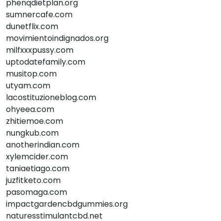
phenqdietplan.org
sumnercafe.com
dunetflix.com
movimientoindignados.org
milfxxxpussy.com
uptodatefamily.com
musitop.com
utyam.com
lacostituzioneblog.com
ohyeea.com
zhitiemoe.com
nungkub.com
anotherindian.com
xylemcider.com
taniaetiago.com
juzfitketo.com
pasomaga.com
impactgardencbdgummies.org
naturesstimulantcbd.net