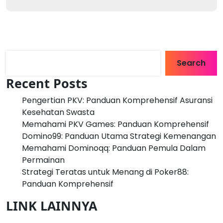
Search
Search
Recent Posts
Pengertian PKV: Panduan Komprehensif Asuransi
Kesehatan Swasta
Memahami PKV Games: Panduan Komprehensif
Domino99: Panduan Utama Strategi Kemenangan
Memahami Dominoqq: Panduan Pemula Dalam
Permainan
Strategi Teratas untuk Menang di Poker88:
Panduan Komprehensif
LINK LAINNYA