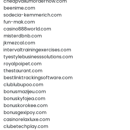
cheapvaliumordernow.com
beenime.com
sodecia-kemmerich.com
fun-mak.com
casino888world.com
misterdbnb.com
jkmezcal.com
intervaltrainingexercises.com
tyestylebusinesssolutions.com
royalpoipet.com
thestaurant.com
bestlinktrackingsoftware.com
clublubupoo.com
bonusmazijeu.com
bonuskyfojea.com
bonuskorokee.com
bonusgexipoy.com
casinorelaxluxe.com
clubetechplay.com