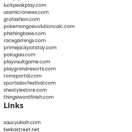
luckpeakplay.com
usamicronews.com
grofashion.com
pokemongoevolutioncalc.com
phishingbase.com
racegamings.com
primejackpotstay.com
pokugaa.com
playvaultgame.com
playgrandresorts.com
romsportal.com
sportsdocfestival.com
shestylestore.com
thingsiwontfinish.com
Links
saucyukiah.com
beikastreet.net