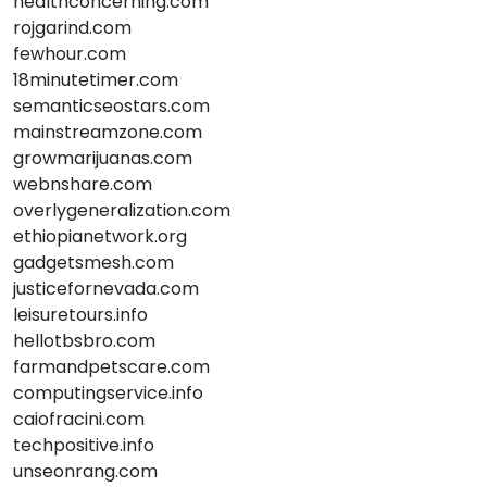
healthconcerning.com
rojgarind.com
fewhour.com
18minutetimer.com
semanticseostars.com
mainstreamzone.com
growmarijuanas.com
webnshare.com
overlygeneralization.com
ethiopianetwork.org
gadgetsmesh.com
justicefornevada.com
leisuretours.info
hellotbsbro.com
farmandpetscare.com
computingservice.info
caiofracini.com
techpositive.info
unseonrang.com