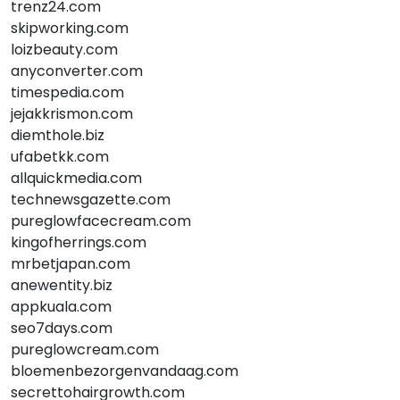
trenz24.com
skipworking.com
loizbeauty.com
anyconverter.com
timespedia.com
jejakkrismon.com
diemthole.biz
ufabetkk.com
allquickmedia.com
technewsgazette.com
pureglowfacecream.com
kingofherrings.com
mrbetjapan.com
anewentity.biz
appkuala.com
seo7days.com
pureglowcream.com
bloemenbezorgenvandaag.com
secrettohairgrowth.com