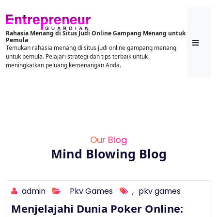
Skip
to
content
Rahasia Menang di Situs Judi Online Gampang Menang untuk
Pemula
Temukan rahasia menang di situs judi online gampang menang
untuk pemula. Pelajari strategi dan tips terbaik untuk
meningkatkan peluang kemenangan Anda.
Our Blog
Mind Blowing Blog
admin
Pkv Games
,
pkv games
Menjelajahi Dunia Poker Online: