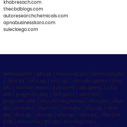
khabresach.com
thecbdblogs.com
autoresearchchemicals.com
apnabusinesskaro.com
suleckiego.com
menuqq.com
|
pkv qq
|
dominoqq pkv
|
dominoqq pkv
|
situs qq
|
situs qq
|
situs qq
|
situs pkv games
|
situs
pkv
|
slot luar negeri
|
judi resmi
|
pkv games
|
situs
slot
|
pragmatic play
|
slot gacor
|
situs slot
|
pragmatic play
|
situs slot terpercaya
|
situs pkv
|
situs
qq
|
situs pkv
|
situs pkv
|
situs pkv
|
situs qq
|
situs
qq
|
situs qq
|
situs qq
|
situs qq
|
situs qq
|
situs judi
bola
|
mix parlay
|
pkv qq
|
murniqq.com
|