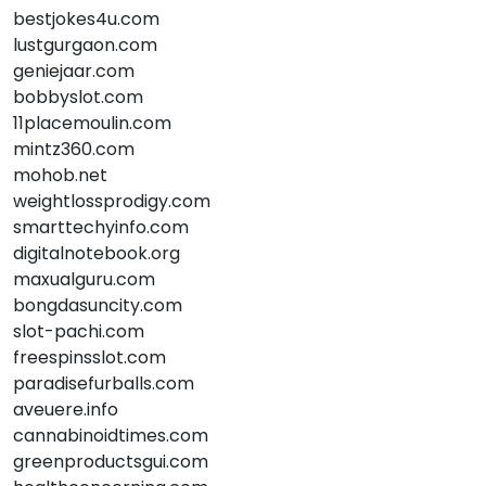
bestjokes4u.com
lustgurgaon.com
geniejaar.com
bobbyslot.com
11placemoulin.com
mintz360.com
mohob.net
weightlossprodigy.com
smarttechyinfo.com
digitalnotebook.org
maxualguru.com
bongdasuncity.com
slot-pachi.com
freespinsslot.com
paradisefurballs.com
aveuere.info
cannabinoidtimes.com
greenproductsgui.com