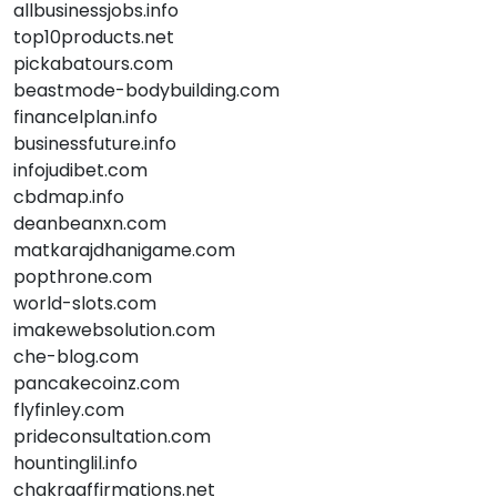
allbusinessjobs.info
top10products.net
pickabatours.com
beastmode-bodybuilding.com
financelplan.info
businessfuture.info
infojudibet.com
cbdmap.info
deanbeanxn.com
matkarajdhanigame.com
popthrone.com
world-slots.com
imakewebsolution.com
che-blog.com
pancakecoinz.com
flyfinley.com
prideconsultation.com
hountinglil.info
chakraaffirmations.net