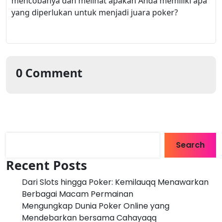
mencobanya dan melihat apakah Anda memiliki apa
yang diperlukan untuk menjadi juara poker?
0 Comment
Search
Search
Recent Posts
Dari Slots hingga Poker: Kemilauqq Menawarkan
Berbagai Macam Permainan
Mengungkap Dunia Poker Online yang
Mendebarkan bersama Cahayaqq