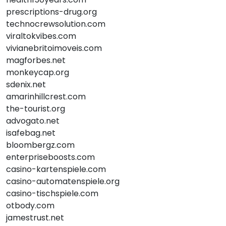
prescriptions-drug.org
technocrewsolution.com
viraltokvibes.com
vivianebritoimoveis.com
magforbes.net
monkeycap.org
sdenix.net
amarinhillcrest.com
the-tourist.org
advogato.net
isafebag.net
bloombergz.com
enterpriseboosts.com
casino-kartenspiele.com
casino-automatenspiele.org
casino-tischspiele.com
otbody.com
jamestrust.net