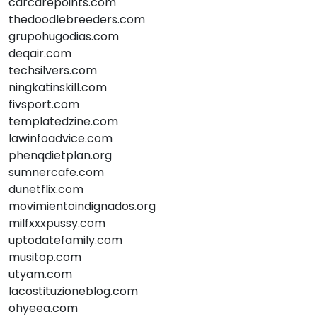
carcarepoints.com
thedoodlebreeders.com
grupohugodias.com
deqair.com
techsilvers.com
ningkatinskill.com
fivsport.com
templatedzine.com
lawinfoadvice.com
phenqdietplan.org
sumnercafe.com
dunetflix.com
movimientoindignados.org
milfxxxpussy.com
uptodatefamily.com
musitop.com
utyam.com
lacostituzioneblog.com
ohyeea.com