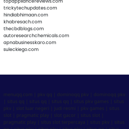
topappliancereviews.com
trickytechupdates.com
hindiabhimaan.com
khabresach.com
thecbdblogs.com
autoresearchchemicals.com
apnabusinesskaro.com
suleckiego.com
menuqq.com
|
pkv qq
|
dominoqq pkv
|
dominoqq pkv
|
situs qq
|
situs qq
|
situs qq
|
situs pkv games
|
situs
pkv
|
slot luar negeri
|
judi resmi
|
pkv games
|
situs
slot
|
pragmatic play
|
slot gacor
|
situs slot
|
pragmatic play
|
situs slot terpercaya
|
situs pkv
|
situs
qq
|
situs pkv
|
situs pkv
|
situs pkv
|
situs qq
|
situs