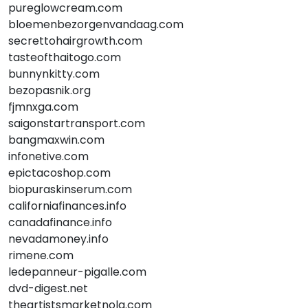
pureglowcream.com
bloemenbezorgenvandaag.com
secrettohairgrowth.com
tasteofthaitogo.com
bunnynkitty.com
bezopasnik.org
fjmnxga.com
saigonstartransport.com
bangmaxwin.com
infonetive.com
epictacoshop.com
biopuraskinserum.com
californiafinances.info
canadafinance.info
nevadamoney.info
rimene.com
ledepanneur-pigalle.com
dvd-digest.net
theartistsmarketnola.com