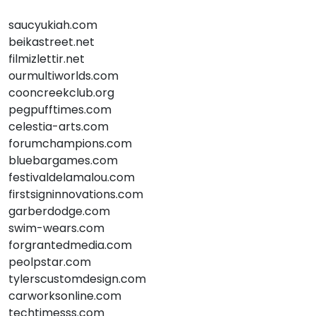
saucyukiah.com
beikastreet.net
filmizlettir.net
ourmultiworlds.com
cooncreekclub.org
pegpufftimes.com
celestia-arts.com
forumchampions.com
bluebargames.com
festivaldelamalou.com
firstsigninnovations.com
garberdodge.com
swim-wears.com
forgrantedmedia.com
peolpstar.com
tylerscustomdesign.com
carworksonline.com
techtimesss.com