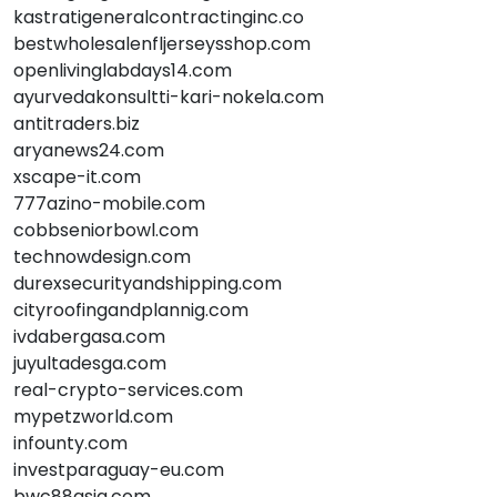
kastratigeneralcontractinginc.co
bestwholesalenfljerseysshop.com
openlivinglabdays14.com
ayurvedakonsultti-kari-nokela.com
antitraders.biz
aryanews24.com
xscape-it.com
777azino-mobile.com
cobbseniorbowl.com
technowdesign.com
durexsecurityandshipping.com
cityroofingandplannig.com
ivdabergasa.com
juyultadesga.com
real-crypto-services.com
mypetzworld.com
infounty.com
investparaguay-eu.com
bwc88asia.com