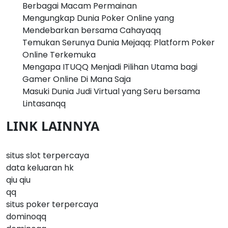
Berbagai Macam Permainan
Mengungkap Dunia Poker Online yang
Mendebarkan bersama Cahayaqq
Temukan Serunya Dunia Mejaqq: Platform Poker
Online Terkemuka
Mengapa ITUQQ Menjadi Pilihan Utama bagi
Gamer Online Di Mana Saja
Masuki Dunia Judi Virtual yang Seru bersama
Lintasanqq
LINK LAINNYA
situs slot terpercaya
data keluaran hk
qiu qiu
qq
situs poker terpercaya
dominoqq