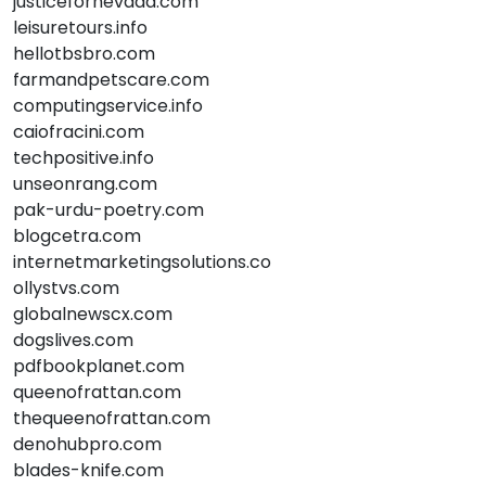
justicefornevada.com
leisuretours.info
hellotbsbro.com
farmandpetscare.com
computingservice.info
caiofracini.com
techpositive.info
unseonrang.com
pak-urdu-poetry.com
blogcetra.com
internetmarketingsolutions.co
ollystvs.com
globalnewscx.com
dogslives.com
pdfbookplanet.com
queenofrattan.com
thequeenofrattan.com
denohubpro.com
blades-knife.com