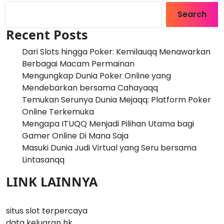
Search
Recent Posts
Dari Slots hingga Poker: Kemilauqq Menawarkan
Berbagai Macam Permainan
Mengungkap Dunia Poker Online yang
Mendebarkan bersama Cahayaqq
Temukan Serunya Dunia Mejaqq: Platform Poker
Online Terkemuka
Mengapa ITUQQ Menjadi Pilihan Utama bagi
Gamer Online Di Mana Saja
Masuki Dunia Judi Virtual yang Seru bersama
Lintasanqq
LINK LAINNYA
situs slot terpercaya
data keluaran hk