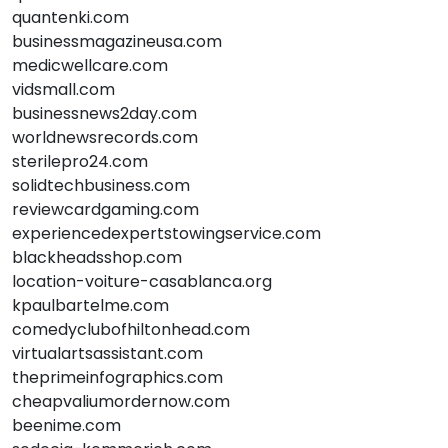
quantenki.com
businessmagazineusa.com
medicwellcare.com
vidsmall.com
businessnews2day.com
worldnewsrecords.com
sterilepro24.com
solidtechbusiness.com
reviewcardgaming.com
experiencedexpertstowingservice.com
blackheadsshop.com
location-voiture-casablanca.org
kpaulbartelme.com
comedyclubofhiltonhead.com
virtualartsassistant.com
theprimeinfographics.com
cheapvaliumordernow.com
beenime.com