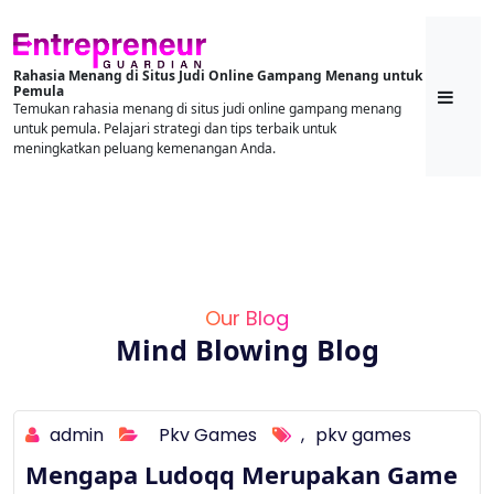
Skip
to
content
Rahasia Menang di Situs Judi Online Gampang Menang untuk
Pemula
Temukan rahasia menang di situs judi online gampang menang
untuk pemula. Pelajari strategi dan tips terbaik untuk
meningkatkan peluang kemenangan Anda.
Our Blog
Mind Blowing Blog
admin
Pkv Games
,
pkv games
Mengapa Ludoqq Merupakan Game