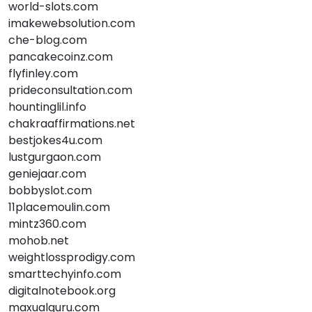
world-slots.com
imakewebsolution.com
che-blog.com
pancakecoinz.com
flyfinley.com
prideconsultation.com
hountinglil.info
chakraaffirmations.net
bestjokes4u.com
lustgurgaon.com
geniejaar.com
bobbyslot.com
11placemoulin.com
mintz360.com
mohob.net
weightlossprodigy.com
smarttechyinfo.com
digitalnotebook.org
maxualguru.com