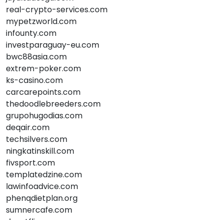
real-crypto-services.com
mypetzworld.com
infounty.com
investparaguay-eu.com
bwc88asia.com
extrem-poker.com
ks-casino.com
carcarepoints.com
thedoodlebreeders.com
grupohugodias.com
deqair.com
techsilvers.com
ningkatinskill.com
fivsport.com
templatedzine.com
lawinfoadvice.com
phenqdietplan.org
sumnercafe.com