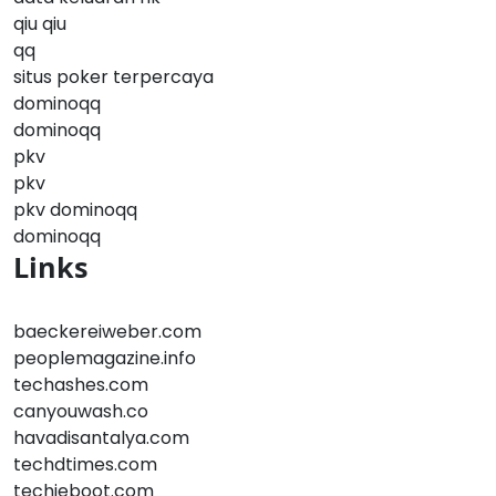
qiu qiu
qq
situs poker terpercaya
dominoqq
dominoqq
pkv
pkv
pkv dominoqq
dominoqq
Links
baeckereiweber.com
peoplemagazine.info
techashes.com
canyouwash.co
havadisantalya.com
techdtimes.com
techieboot.com