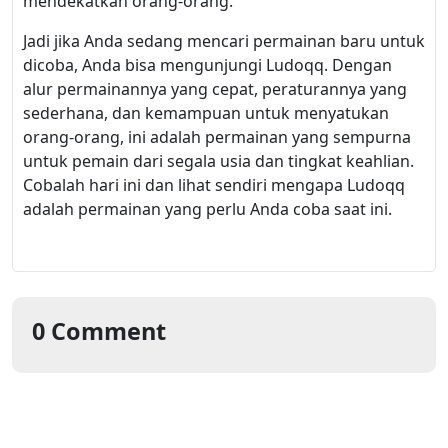
mendekatkan orang-orang.
Jadi jika Anda sedang mencari permainan baru untuk
dicoba, Anda bisa mengunjungi Ludoqq. Dengan
alur permainannya yang cepat, peraturannya yang
sederhana, dan kemampuan untuk menyatukan
orang-orang, ini adalah permainan yang sempurna
untuk pemain dari segala usia dan tingkat keahlian.
Cobalah hari ini dan lihat sendiri mengapa Ludoqq
adalah permainan yang perlu Anda coba saat ini.
0 Comment
Search