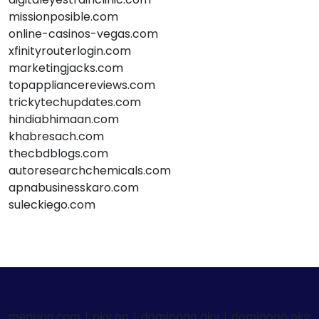
missionposible.com
online-casinos-vegas.com
xfinityrouterlogin.com
marketingjacks.com
topappliancereviews.com
trickytechupdates.com
hindiabhimaan.com
khabresach.com
thecbdblogs.com
autoresearchchemicals.com
apnabusinesskaro.com
suleckiego.com
menuqq.com
|
pkv qq
|
dominoqq pkv
|
dominoqq pkv