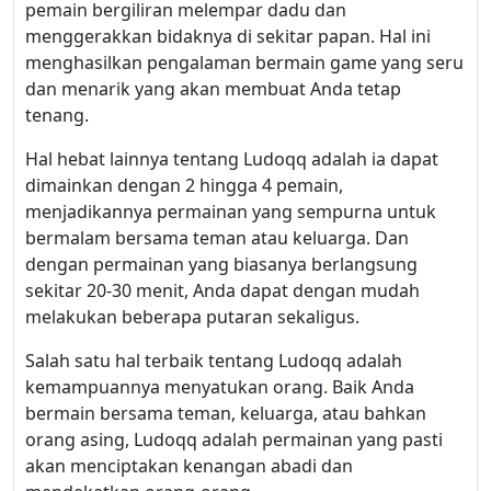
pemain bergiliran melempar dadu dan
menggerakkan bidaknya di sekitar papan. Hal ini
menghasilkan pengalaman bermain game yang seru
dan menarik yang akan membuat Anda tetap
tenang.
Hal hebat lainnya tentang Ludoqq adalah ia dapat
dimainkan dengan 2 hingga 4 pemain,
menjadikannya permainan yang sempurna untuk
bermalam bersama teman atau keluarga. Dan
dengan permainan yang biasanya berlangsung
sekitar 20-30 menit, Anda dapat dengan mudah
melakukan beberapa putaran sekaligus.
Salah satu hal terbaik tentang Ludoqq adalah
kemampuannya menyatukan orang. Baik Anda
bermain bersama teman, keluarga, atau bahkan
orang asing, Ludoqq adalah permainan yang pasti
akan menciptakan kenangan abadi dan