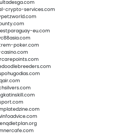
yultadesga.com
al-crypto-services.com
petzworld.com
founty.com
vestparaguay-eu.com
c88asia.com
trem-poker.com
-casino.com
rcarepoints.com
edoodlebreeders.com
upohugodias.com
qair.com
chsilvers.com
ngkatinskill.com
vsport.com
mplatedzine.com
winfoadvice.com
enqdietplan.org
mnercafe.com