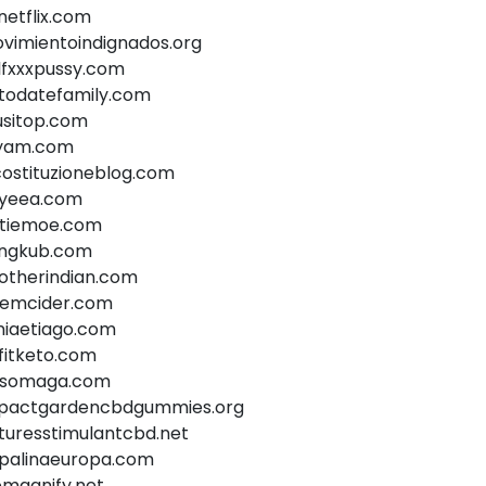
netflix.com
vimientoindignados.org
lfxxxpussy.com
todatefamily.com
sitop.com
yam.com
costituzioneblog.com
yeea.com
itiemoe.com
ngkub.com
otherindian.com
lemcider.com
niaetiago.com
zfitketo.com
somaga.com
pactgardencbdgummies.org
turesstimulantcbd.net
palinaeuropa.com
omagnify.net