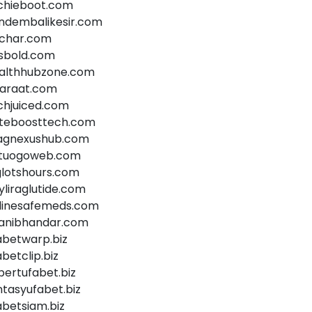
chieboot.com
ndembalikesir.com
echar.com
sbold.com
althhubzone.com
araat.com
chjuiced.com
teboosttech.com
gnexushub.com
rtuogoweb.com
glotshours.com
yliraglutide.com
linesafemeds.com
anibhandar.com
abetwarp.biz
abetclip.biz
pertufabet.biz
ntasyufabet.biz
abetsiam.biz