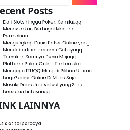
ecent Posts
Dari Slots hingga Poker: Kemilauqq
Menawarkan Berbagai Macam
Permainan
Mengungkap Dunia Poker Online yang
Mendebarkan bersama Cahayaqq
Temukan Serunya Dunia Mejaqq:
Platform Poker Online Terkemuka
Mengapa ITUQQ Menjadi Pilihan Utama
bagi Gamer Online Di Mana Saja
Masuki Dunia Judi Virtual yang Seru
bersama Lintasanqq
INK LAINNYA
tus slot terpercaya