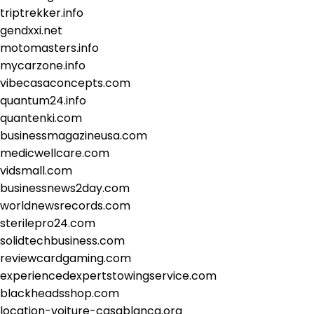
triptrekker.info
gendxxi.net
motomasters.info
mycarzone.info
vibecasaconcepts.com
quantum24.info
quantenki.com
businessmagazineusa.com
medicwellcare.com
vidsmall.com
businessnews2day.com
worldnewsrecords.com
sterilepro24.com
solidtechbusiness.com
reviewcardgaming.com
experiencedexpertstowingservice.com
blackheadsshop.com
location-voiture-casablanca.org