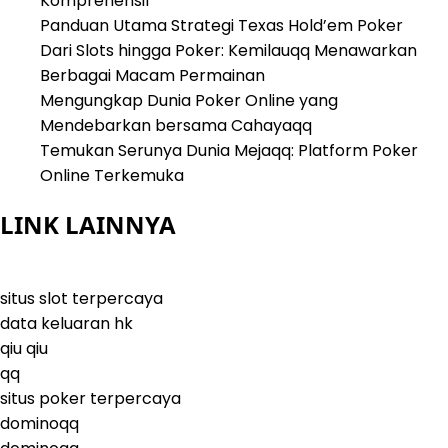
Komprehensif
Panduan Utama Strategi Texas Hold’em Poker
Dari Slots hingga Poker: Kemilauqq Menawarkan
Berbagai Macam Permainan
Mengungkap Dunia Poker Online yang
Mendebarkan bersama Cahayaqq
Temukan Serunya Dunia Mejaqq: Platform Poker
Online Terkemuka
LINK LAINNYA
situs slot terpercaya
data keluaran hk
qiu qiu
qq
situs poker terpercaya
dominoqq