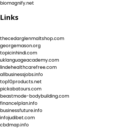
biomagnify.net
Links
thecedarglenmaltshop.com
georgemason.org
topicinhindi.com
uklanguageacademy.com
lindehealthcarefree.com
allbusinessjobs.info
top10products.net
pickabatours.com
beastmode-bodybuilding.com
financelplan.info
businessfuture.info
infojudibet.com
cbdmap.info