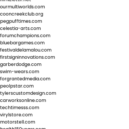
ourmultiworlds.com
cooncreekclub.org
pegpufftimes.com
celestia-arts.com
forumchampions.com
bluebargames.com
festivaldelamalou.com
firstsigninnovations.com
garberdodge.com
swim-wears.com
forgrantedmedia.com
peolpstar.com
tylerscustomdesign.com
carworksonline.com
techtimesss.com
virylstore.com
motorstell.com