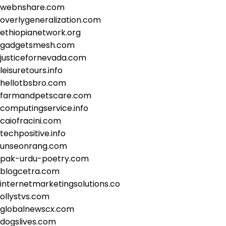
webnshare.com
overlygeneralization.com
ethiopianetwork.org
gadgetsmesh.com
justicefornevada.com
leisuretours.info
hellotbsbro.com
farmandpetscare.com
computingservice.info
caiofracini.com
techpositive.info
unseonrang.com
pak-urdu-poetry.com
blogcetra.com
internetmarketingsolutions.co
ollystvs.com
globalnewscx.com
dogslives.com