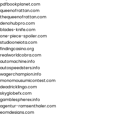
pdfbookplanet.com
queenofrattan.com
thequeenofrattan.com
denohubpro.com
blades-knife.com
one-piece-spoiler.com
studiooneiota.com
findingcasino.org
realworldcobra.com
automachine.info
autospeedsters.info
wagerchampion.info
monomousumicontest.com
deadricklingo.com
skyglobefx.com
gamblespherex.info
agentur-ramsenthaler.com
eomdesigns.com