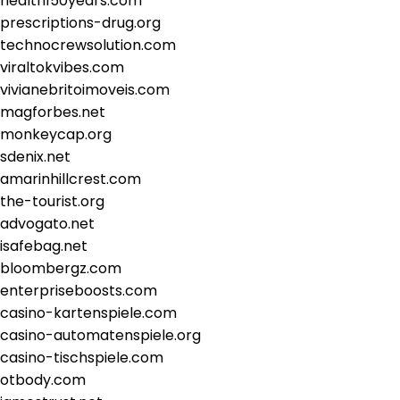
health150years.com
prescriptions-drug.org
technocrewsolution.com
viraltokvibes.com
vivianebritoimoveis.com
magforbes.net
monkeycap.org
sdenix.net
amarinhillcrest.com
the-tourist.org
advogato.net
isafebag.net
bloombergz.com
enterpriseboosts.com
casino-kartenspiele.com
casino-automatenspiele.org
casino-tischspiele.com
otbody.com