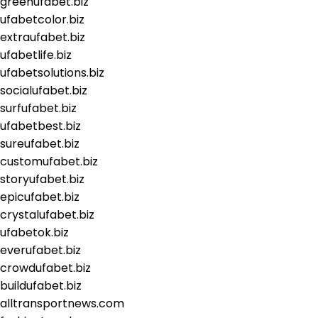
greenufabet.biz
ufabetcolor.biz
extraufabet.biz
ufabetlife.biz
ufabetsolutions.biz
socialufabet.biz
surfufabet.biz
ufabetbest.biz
sureufabet.biz
customufabet.biz
storyufabet.biz
epicufabet.biz
crystalufabet.biz
ufabetok.biz
everufabet.biz
crowdufabet.biz
buildufabet.biz
alltransportnews.com