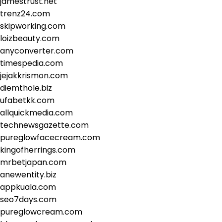
jamestrust.net
trenz24.com
skipworking.com
loizbeauty.com
anyconverter.com
timespedia.com
jejakkrismon.com
diemthole.biz
ufabetkk.com
allquickmedia.com
technewsgazette.com
pureglowfacecream.com
kingofherrings.com
mrbetjapan.com
anewentity.biz
appkuala.com
seo7days.com
pureglowcream.com