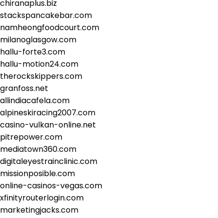
chiranaplus.biz
stackspancakebar.com
namheongfoodcourt.com
milanoglasgow.com
hallu-forte3.com
hallu-motion24.com
therockskippers.com
granfoss.net
allindiacafela.com
alpineskiracing2007.com
casino-vulkan-online.net
pitrepower.com
mediatown360.com
digitaleyestrainclinic.com
missionposible.com
online-casinos-vegas.com
xfinityrouterlogin.com
marketingjacks.com