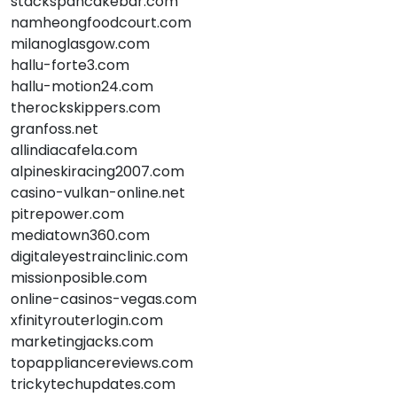
stackspancakebar.com
namheongfoodcourt.com
milanoglasgow.com
hallu-forte3.com
hallu-motion24.com
therockskippers.com
granfoss.net
allindiacafela.com
alpineskiracing2007.com
casino-vulkan-online.net
pitrepower.com
mediatown360.com
digitaleyestrainclinic.com
missionposible.com
online-casinos-vegas.com
xfinityrouterlogin.com
marketingjacks.com
topappliancereviews.com
trickytechupdates.com