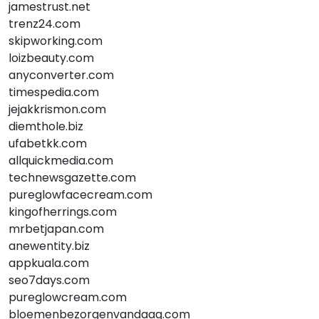
jamestrust.net
trenz24.com
skipworking.com
loizbeauty.com
anyconverter.com
timespedia.com
jejakkrismon.com
diemthole.biz
ufabetkk.com
allquickmedia.com
technewsgazette.com
pureglowfacecream.com
kingofherrings.com
mrbetjapan.com
anewentity.biz
appkuala.com
seo7days.com
pureglowcream.com
bloemenbezorgenvandaag.com