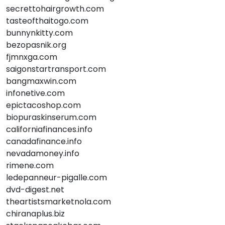
secrettohairgrowth.com
tasteofthaitogo.com
bunnynkitty.com
bezopasnik.org
fjmnxga.com
saigonstartransport.com
bangmaxwin.com
infonetive.com
epictacoshop.com
biopuraskinserum.com
californiafinances.info
canadafinance.info
nevadamoney.info
rimene.com
ledepanneur-pigalle.com
dvd-digest.net
theartistsmarketnola.com
chiranaplus.biz