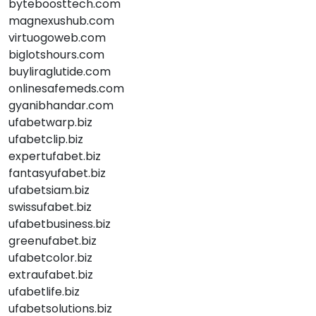
byteboosttech.com
magnexushub.com
virtuogoweb.com
biglotshours.com
buyliraglutide.com
onlinesafemeds.com
gyanibhandar.com
ufabetwarp.biz
ufabetclip.biz
expertufabet.biz
fantasyufabet.biz
ufabetsiam.biz
swissufabet.biz
ufabetbusiness.biz
greenufabet.biz
ufabetcolor.biz
extraufabet.biz
ufabetlife.biz
ufabetsolutions.biz