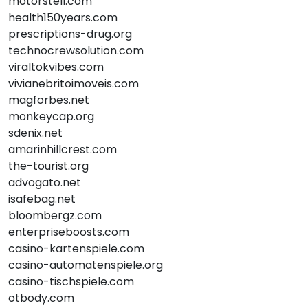
motorstell.com
health150years.com
prescriptions-drug.org
technocrewsolution.com
viraltokvibes.com
vivianebritoimoveis.com
magforbes.net
monkeycap.org
sdenix.net
amarinhillcrest.com
the-tourist.org
advogato.net
isafebag.net
bloombergz.com
enterpriseboosts.com
casino-kartenspiele.com
casino-automatenspiele.org
casino-tischspiele.com
otbody.com