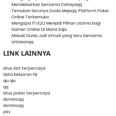
Mendebarkan bersama Cahayaqq
Temukan Serunya Dunia Mejaqq: Platform Poker
Online Terkemuka
Mengapa ITUQQ Menjadi Pilihan Utama bagi
Gamer Online Di Mana Saja
Masuki Dunia Judi Virtual yang Seru bersama
Lintasanqq
LINK LAINNYA
situs slot terpercaya
data keluaran hk
qiu qiu
qq
situs poker terpercaya
dominoqq
dominoqq
pkv