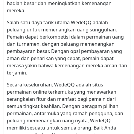
hadiah besar dan meningkatkan kemenangan
mereka.
Salah satu daya tarik utama WedeQQ adalah
peluang untuk memenangkan uang sungguhan.
Pemain dapat berkompetisi dalam permainan uang
dan turnamen, dengan peluang memenangkan
pembayaran besar. Dengan opsi pembayaran yang
aman dan penarikan yang cepat, pemain dapat
merasa yakin bahwa kemenangan mereka aman dan
terjamin.
Secara keseluruhan, WedeQQ adalah situs
permainan online terkemuka yang menawarkan
serangkaian fitur dan manfaat bagi pemain dari
semua tingkat keahlian. Dengan beragam pilihan
permainan, antarmuka yang ramah pengguna, dan
peluang memenangkan uang nyata, WedeQQ
memiliki sesuatu untuk semua orang. Baik Anda