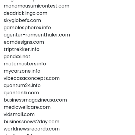
monomousumicontest.com
deadricklingo.com
skyglobefx.com
gamblespherex.info
agentur-ramsenthaler.com
eomdesigns.com
triptrekker.info
gendxxi.net
motomasters.info
mycarzone.info
vibecasaconcepts.com
quantum24.info
quantenki.com
businessmagazineusa.com
medicwellcare.com
vidsmall.com
businessnews2day.com
worldnewsrecords.com