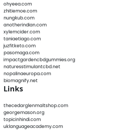
ohyeea.com
zhitiemoe.com
nungkub.com
anotherindian.com
xylemcider.com
taniaetiago.com
juzfitketo.com
pasomaga.com
impactgardencbdgummies.org
naturesstimulantcbd.net
nopalinaeuropa.com
biomagnify.net
Links
thecedarglenmaltshop.com
georgemason.org
topicinhindi.com
uklanguageacademy.com