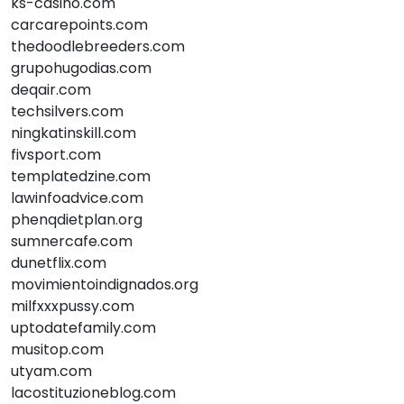
ks-casino.com
carcarepoints.com
thedoodlebreeders.com
grupohugodias.com
deqair.com
techsilvers.com
ningkatinskill.com
fivsport.com
templatedzine.com
lawinfoadvice.com
phenqdietplan.org
sumnercafe.com
dunetflix.com
movimientoindignados.org
milfxxxpussy.com
uptodatefamily.com
musitop.com
utyam.com
lacostituzioneblog.com