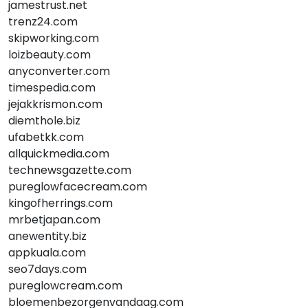
jamestrust.net
trenz24.com
skipworking.com
loizbeauty.com
anyconverter.com
timespedia.com
jejakkrismon.com
diemthole.biz
ufabetkk.com
allquickmedia.com
technewsgazette.com
pureglowfacecream.com
kingofherrings.com
mrbetjapan.com
anewentity.biz
appkuala.com
seo7days.com
pureglowcream.com
bloemenbezorgenvandaag.com