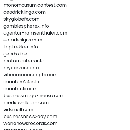
monomousumicontest.com
deadricklingo.com
skyglobefx.com
gamblespherex.info
agentur-ramsenthaler.com
eomdesigns.com
triptrekker.info
gendxxi.net
motomasters.info
mycarzone.info
vibecasaconcepts.com
quantum24.info
quantenki.com
businessmagazineusa.com
medicwellcare.com
vidsmall.com
businessnews2day.com
worldnewsrecords.com