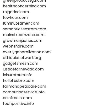
greenproductsgui.com
healthconcerning.com
rojgarind.com
fewhour.com
18minutetimer.com
semanticseostars.com
mainstreamzone.com
growmarijuanas.com
webnshare.com
overlygeneralization.com
ethiopianetwork.org
gadgetsmesh.com
justicefornevada.com
leisuretours.info
hellotbsbro.com
farmandpetscare.com
computingservice.info
caiofracini.com
techpositive.info