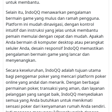
untuk membantu.
Selain itu, IndoQQ menawarkan pengalaman
bermain game yang mulus dan ramah pengguna.
Platform ini mudah dinavigasi, dengan kontrol
intuitif dan instruksi yang jelas untuk membantu
pemain memulai dengan cepat dan mudah. Apakah
Anda bermain di komputer desktop atau perangkat
seluler Anda, desain responsif IndoQQ memastikan
pengalaman bermain game yang lancar dan
menyenangkan.
Secara keseluruhan, IndoQQ adalah tujuan utama
bagi penggemar poker yang mencari platform poker
online yang andal dan menarik. Dengan berbagai
permainan poker, transaksi yang aman, dan layanan
pelanggan yang sangat baik, IndoQQ menyediakan
semua yang Anda butuhkan untuk menikmati
sensasi poker dari kenyamanan rumah Anda sendiri.