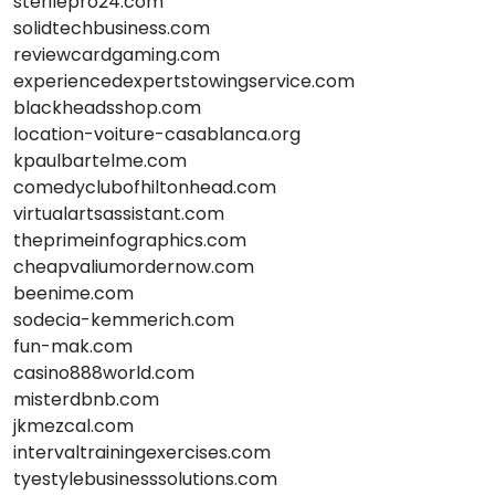
sterilepro24.com
solidtechbusiness.com
reviewcardgaming.com
experiencedexpertstowingservice.com
blackheadsshop.com
location-voiture-casablanca.org
kpaulbartelme.com
comedyclubofhiltonhead.com
virtualartsassistant.com
theprimeinfographics.com
cheapvaliumordernow.com
beenime.com
sodecia-kemmerich.com
fun-mak.com
casino888world.com
misterdbnb.com
jkmezcal.com
intervaltrainingexercises.com
tyestylebusinesssolutions.com