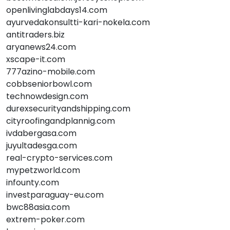
openlivinglabdays14.com
ayurvedakonsultti-kari-nokela.com
antitraders.biz
aryanews24.com
xscape-it.com
777azino-mobile.com
cobbseniorbowl.com
technowdesign.com
durexsecurityandshipping.com
cityroofingandplannig.com
ivdabergasa.com
juyultadesga.com
real-crypto-services.com
mypetzworld.com
infounty.com
investparaguay-eu.com
bwc88asia.com
extrem-poker.com