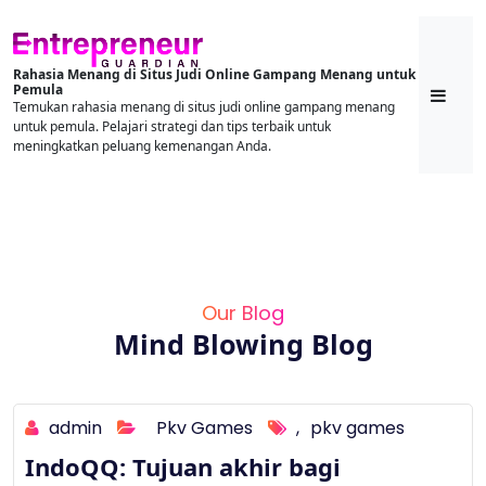
Skip
to
content
Rahasia Menang di Situs Judi Online Gampang Menang untuk
Pemula
Temukan rahasia menang di situs judi online gampang menang
untuk pemula. Pelajari strategi dan tips terbaik untuk
meningkatkan peluang kemenangan Anda.
Our Blog
Mind Blowing Blog
admin
Pkv Games
,
pkv games
IndoQQ: Tujuan akhir bagi