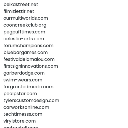
beikastreet.net
filmizlettir.net
ourmultiworlds.com
cooncreekclub.org
pegpufftimes.com
celestia-arts.com
forumchampions.com
bluebargames.com
festivaldelamalou.com
firstsigninnovations.com
garberdodge.com
swim-wears.com
forgrantedmedia.com
peolpstar.com
tylerscustomdesign.com
carworksonline.com
techtimesss.com
virylstore.com
motorstell.com