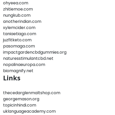
ohyeea.com
zhitiemoe.com
nungkub.com
anotherindian.com
xylemcider.com
taniaetiago.com
juzfitketo.com
pasomaga.com
impactgardencbdgummies.org
naturesstimulantcbd.net
nopalinaeuropa.com
biomagnify.net
Links
thecedarglenmaltshop.com
georgemason.org
topicinhindi.com
uklanguageacademy.com