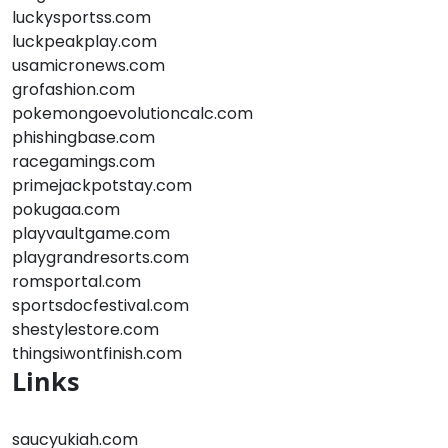
luckysportss.com
luckpeakplay.com
usamicronews.com
grofashion.com
pokemongoevolutioncalc.com
phishingbase.com
racegamings.com
primejackpotstay.com
pokugaa.com
playvaultgame.com
playgrandresorts.com
romsportal.com
sportsdocfestival.com
shestylestore.com
thingsiwontfinish.com
Links
saucyukiah.com