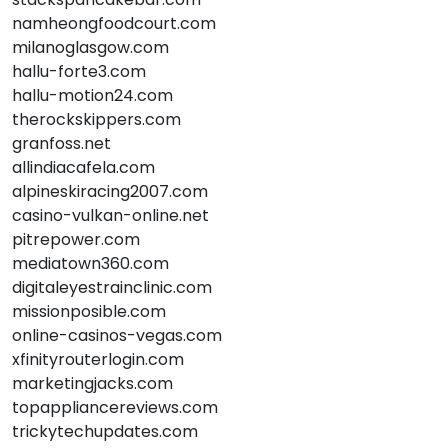
namheongfoodcourt.com
milanoglasgow.com
hallu-forte3.com
hallu-motion24.com
therockskippers.com
granfoss.net
allindiacafela.com
alpineskiracing2007.com
casino-vulkan-online.net
pitrepower.com
mediatown360.com
digitaleyestrainclinic.com
missionposible.com
online-casinos-vegas.com
xfinityrouterlogin.com
marketingjacks.com
topappliancereviews.com
trickytechupdates.com