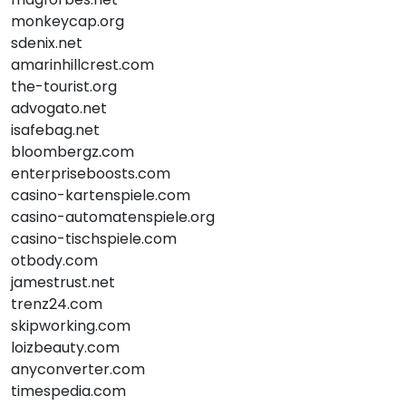
monkeycap.org
sdenix.net
amarinhillcrest.com
the-tourist.org
advogato.net
isafebag.net
bloombergz.com
enterpriseboosts.com
casino-kartenspiele.com
casino-automatenspiele.org
casino-tischspiele.com
otbody.com
jamestrust.net
trenz24.com
skipworking.com
loizbeauty.com
anyconverter.com
timespedia.com