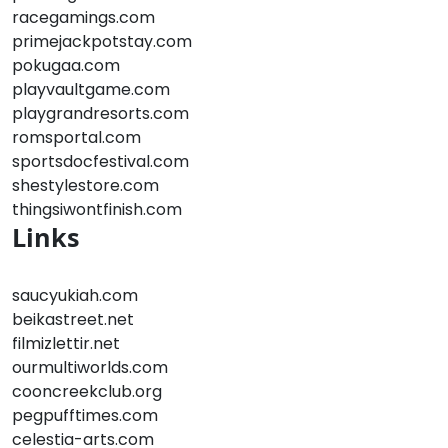
racegamings.com
primejackpotstay.com
pokugaa.com
playvaultgame.com
playgrandresorts.com
romsportal.com
sportsdocfestival.com
shestylestore.com
thingsiwontfinish.com
Links
saucyukiah.com
beikastreet.net
filmizlettir.net
ourmultiworlds.com
cooncreekclub.org
pegpufftimes.com
celestia-arts.com