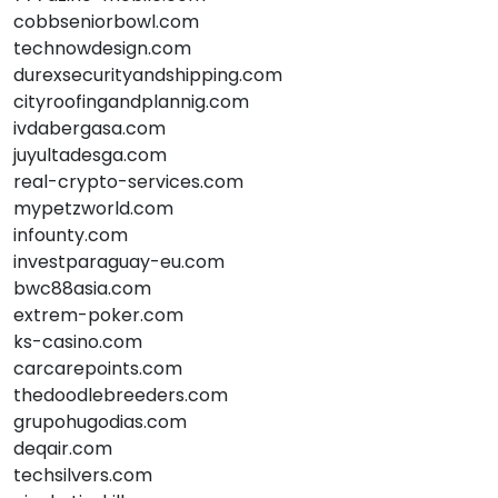
cobbseniorbowl.com
technowdesign.com
durexsecurityandshipping.com
cityroofingandplannig.com
ivdabergasa.com
juyultadesga.com
real-crypto-services.com
mypetzworld.com
infounty.com
investparaguay-eu.com
bwc88asia.com
extrem-poker.com
ks-casino.com
carcarepoints.com
thedoodlebreeders.com
grupohugodias.com
deqair.com
techsilvers.com