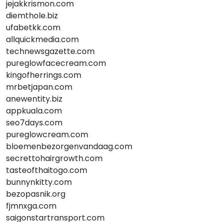
jejakkrismon.com
diemthole.biz
ufabetkk.com
allquickmedia.com
technewsgazette.com
pureglowfacecream.com
kingofherrings.com
mrbetjapan.com
anewentity.biz
appkuala.com
seo7days.com
pureglowcream.com
bloemenbezorgenvandaag.com
secrettohairgrowth.com
tasteofthaitogo.com
bunnynkitty.com
bezopasnik.org
fjmnxga.com
saigonstartransport.com