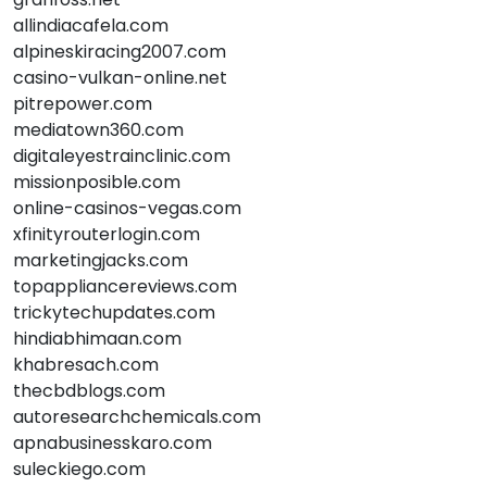
allindiacafela.com
alpineskiracing2007.com
casino-vulkan-online.net
pitrepower.com
mediatown360.com
digitaleyestrainclinic.com
missionposible.com
online-casinos-vegas.com
xfinityrouterlogin.com
marketingjacks.com
topappliancereviews.com
trickytechupdates.com
hindiabhimaan.com
khabresach.com
thecbdblogs.com
autoresearchchemicals.com
apnabusinesskaro.com
suleckiego.com