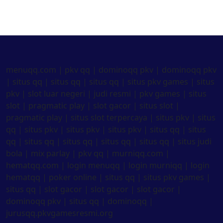
menuqq.com
|
pkv qq
|
dominoqq pkv
|
dominoqq pkv
|
situs qq
|
situs qq
|
situs qq
|
situs pkv games
|
situs
pkv
|
slot luar negeri
|
judi resmi
|
pkv games
|
situs
slot
|
pragmatic play
|
slot gacor
|
situs slot
|
pragmatic play
|
situs slot terpercaya
|
situs pkv
|
situs
qq
|
situs pkv
|
situs pkv
|
situs pkv
|
situs qq
|
situs
qq
|
situs qq
|
situs qq
|
situs qq
|
situs qq
|
situs judi
bola
|
mix parlay
|
pkv qq
|
murniqq.com
|
hematqq.com
|
login menuqq
|
login murniqq
|
login
hematqq
|
poker online
|
situs qq
|
situs pkv games
|
situs qq
|
slot gacor
|
slot gacor
|
slot gacor
|
dominoqq pkv
|
situs qq
|
dominoqq
|
jurusqq.pkvgamesresmi.org