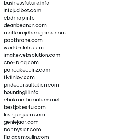
businessfuture.info
infojudibet.com
cbdmap.info
deanbeanxn.com
matkarajdhanigame.com
popthrone.com
world-slots.com
imakewebsolution.com
che-blog.com
pancakecoinz.com
flyfinley.com
prideconsultation.com
hountinglil.info
chakraaffirmations.net
bestjokes4u.com
lustgurgaon.com
geniejaar.com
bobbyslot.com
11placemoulin.com