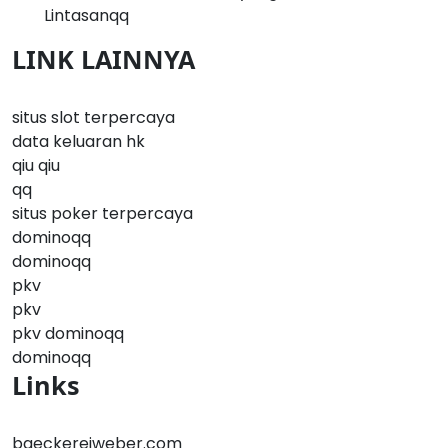
Lintasanqq
LINK LAINNYA
situs slot terpercaya
data keluaran hk
qiu qiu
qq
situs poker terpercaya
dominoqq
dominoqq
pkv
pkv
pkv dominoqq
dominoqq
Links
baeckereiweber.com