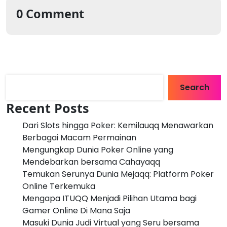
0 Comment
Search
Search
Recent Posts
Dari Slots hingga Poker: Kemilauqq Menawarkan
Berbagai Macam Permainan
Mengungkap Dunia Poker Online yang
Mendebarkan bersama Cahayaqq
Temukan Serunya Dunia Mejaqq: Platform Poker
Online Terkemuka
Mengapa ITUQQ Menjadi Pilihan Utama bagi
Gamer Online Di Mana Saja
Masuki Dunia Judi Virtual yang Seru bersama