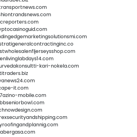
ltransportnews.com
shiontrandsnews.com
creporters.com
yptocasinoguid.com
adingedgemarketingsolutionsmi.com
stratigeneralcontractinginc.co
stwholesalenfljerseysshop.com
enlivinglabdays14.com
urvedakonsultti-kari-nokela.com
titraders.biz
yanews24.com
cape-it.com
7azino-mobile.com
bbseniorbowl.com
chnowdesign.com
rexsecurityandshipping.com
tyroofingandplannig.com
dabergasa.com