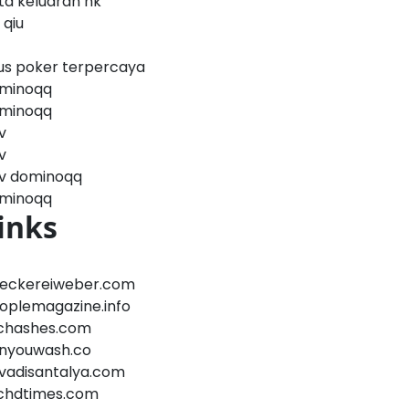
ta keluaran hk
 qiu
tus poker terpercaya
minoqq
minoqq
v
v
v dominoqq
minoqq
inks
eckereiweber.com
oplemagazine.info
chashes.com
nyouwash.co
vadisantalya.com
chdtimes.com