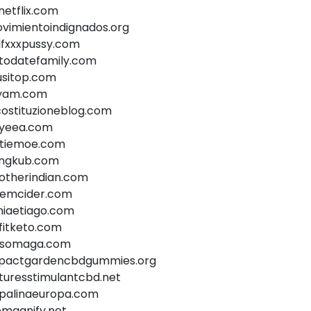
netflix.com
vimientoindignados.org
lfxxxpussy.com
todatefamily.com
sitop.com
yam.com
costituzioneblog.com
yeea.com
itiemoe.com
ngkub.com
otherindian.com
lemcider.com
niaetiago.com
zfitketo.com
somaga.com
pactgardencbdgummies.org
turesstimulantcbd.net
palinaeuropa.com
omagnify.net