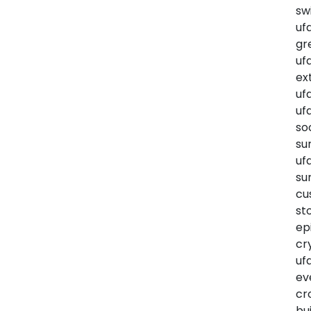
sw
uf
gr
uf
ex
ufa
uf
so
su
uf
su
cu
st
ep
cr
uf
ev
cr
bu