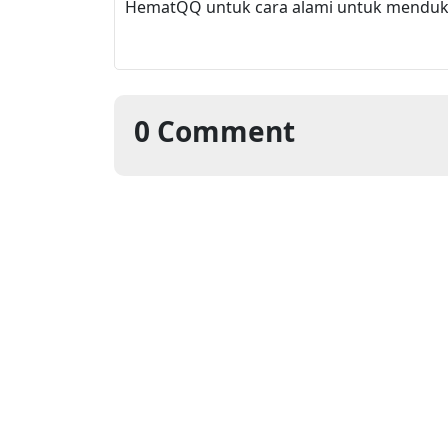
HematQQ untuk cara alami untuk menduku
0 Comment