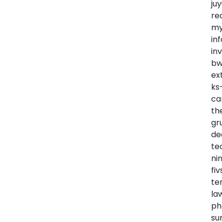
ju
re
my
in
in
bw
ex
ks
ca
th
gr
de
te
ni
fi
te
la
ph
su