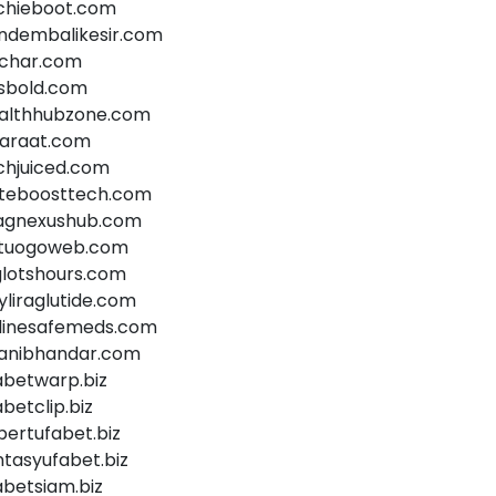
chieboot.com
ndembalikesir.com
echar.com
sbold.com
althhubzone.com
araat.com
chjuiced.com
teboosttech.com
gnexushub.com
rtuogoweb.com
glotshours.com
yliraglutide.com
linesafemeds.com
anibhandar.com
abetwarp.biz
abetclip.biz
pertufabet.biz
ntasyufabet.biz
abetsiam.biz