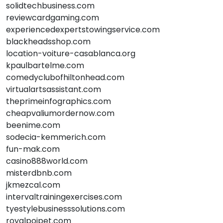
solidtechbusiness.com
reviewcardgaming.com
experiencedexpertstowingservice.com
blackheadsshop.com
location-voiture-casablanca.org
kpaulbartelme.com
comedyclubofhiltonhead.com
virtualartsassistant.com
theprimeinfographics.com
cheapvaliumordernow.com
beenime.com
sodecia-kemmerich.com
fun-mak.com
casino888world.com
misterdbnb.com
jkmezcal.com
intervaltrainingexercises.com
tyestylebusinesssolutions.com
royalpoipet.com