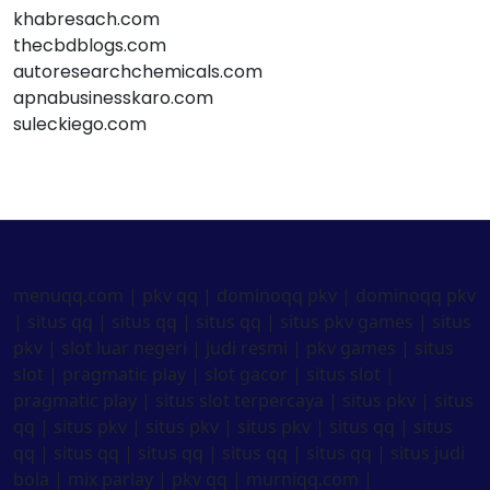
khabresach.com
thecbdblogs.com
autoresearchchemicals.com
apnabusinesskaro.com
suleckiego.com
menuqq.com
|
pkv qq
|
dominoqq pkv
|
dominoqq pkv
|
situs qq
|
situs qq
|
situs qq
|
situs pkv games
|
situs
pkv
|
slot luar negeri
|
judi resmi
|
pkv games
|
situs
slot
|
pragmatic play
|
slot gacor
|
situs slot
|
pragmatic play
|
situs slot terpercaya
|
situs pkv
|
situs
qq
|
situs pkv
|
situs pkv
|
situs pkv
|
situs qq
|
situs
qq
|
situs qq
|
situs qq
|
situs qq
|
situs qq
|
situs judi
bola
|
mix parlay
|
pkv qq
|
murniqq.com
|