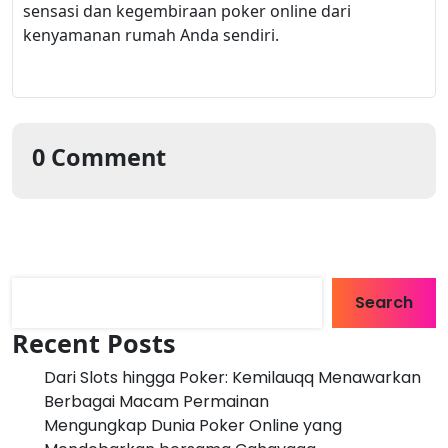
sensasi dan kegembiraan poker online dari
kenyamanan rumah Anda sendiri.
0 Comment
Search
Search
Recent Posts
Dari Slots hingga Poker: Kemilauqq Menawarkan
Berbagai Macam Permainan
Mengungkap Dunia Poker Online yang