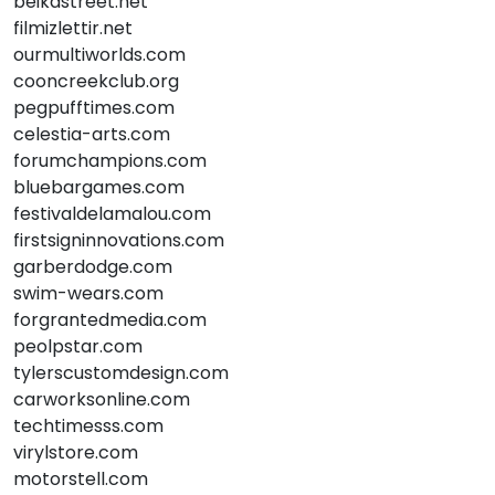
beikastreet.net
filmizlettir.net
ourmultiworlds.com
cooncreekclub.org
pegpufftimes.com
celestia-arts.com
forumchampions.com
bluebargames.com
festivaldelamalou.com
firstsigninnovations.com
garberdodge.com
swim-wears.com
forgrantedmedia.com
peolpstar.com
tylerscustomdesign.com
carworksonline.com
techtimesss.com
virylstore.com
motorstell.com