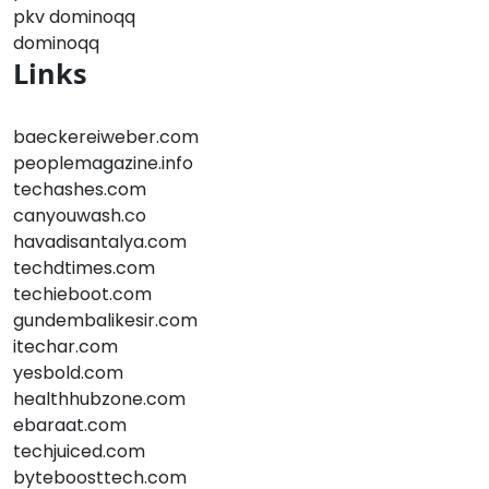
pkv dominoqq
dominoqq
Links
baeckereiweber.com
peoplemagazine.info
techashes.com
canyouwash.co
havadisantalya.com
techdtimes.com
techieboot.com
gundembalikesir.com
itechar.com
yesbold.com
healthhubzone.com
ebaraat.com
techjuiced.com
byteboosttech.com