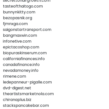
secrettohairgrowth.com
tasteofthaitogo.com
bunnynkitty.com
bezopasnik.org
fjmnxga.com
saigonstartransport.com
bangmaxwin.com
infonetive.com
epictacoshop.com
biopuraskinserum.com
californiafinances.info
canadafinance.info
nevadamoney.info
rimene.com
ledepanneur-pigalle.com
dvd-digest.net
theartistsmarketnola.com
chiranaplus.biz
stackspancakebar.com