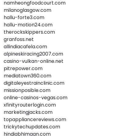
namheongfoodcourt.com
milanoglasgow.com
hallu-forte3.com
hallu-motion24.com
therockskippers.com
granfoss.net
allindiacafela.com
alpineskiracing2007.com
casino-vulkan-online.net
pitrepower.com
mediatown360.com
digitaleyestrainclinic.com
missionposible.com
online-casinos-vegas.com
xfinityrouterlogin.com
marketingjacks.com
topappliancereviews.com
trickytechupdates.com
hindiabhimaan.com