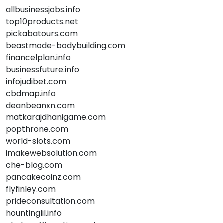
allbusinessjobs.info
top10products.net
pickabatours.com
beastmode-bodybuilding.com
financelplan.info
businessfuture.info
infojudibet.com
cbdmap.info
deanbeanxn.com
matkarajdhanigame.com
popthrone.com
world-slots.com
imakewebsolution.com
che-blog.com
pancakecoinz.com
flyfinley.com
prideconsultation.com
hountinglil.info