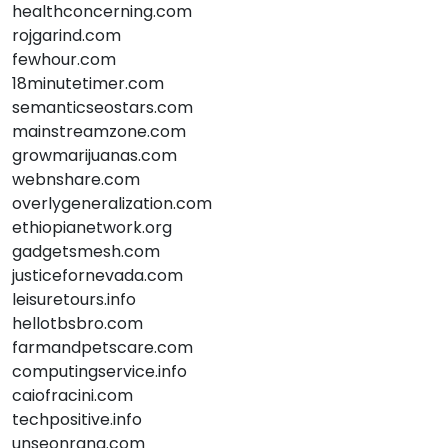
healthconcerning.com
rojgarind.com
fewhour.com
18minutetimer.com
semanticseostars.com
mainstreamzone.com
growmarijuanas.com
webnshare.com
overlygeneralization.com
ethiopianetwork.org
gadgetsmesh.com
justicefornevada.com
leisuretours.info
hellotbsbro.com
farmandpetscare.com
computingservice.info
caiofracini.com
techpositive.info
unseonrang.com