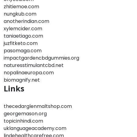
zhitiemoe.com
nungkub.com
anotherindian.com
xylemcider.com
taniaetiago.com
juzfitketo.com
pasomaga.com
impactgardencbdgummies.org
naturesstimulantcbd.net
nopalinaeuropa.com
biomagnify.net
Links
thecedarglenmaltshop.com
georgemason.org
topicinhindi.com
uklanguageacademy.com
lindehealthcarefree.com