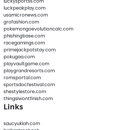
luckysportss.com
luckpeakplay.com
usamicronews.com
grofashion.com
pokemongoevolutioncalc.com
phishingbase.com
racegamings.com
primejackpotstay.com
pokugaa.com
playvaultgame.com
playgrandresorts.com
romsportal.com
sportsdocfestival.com
shestylestore.com
thingsiwontfinish.com
Links
saucyukiah.com