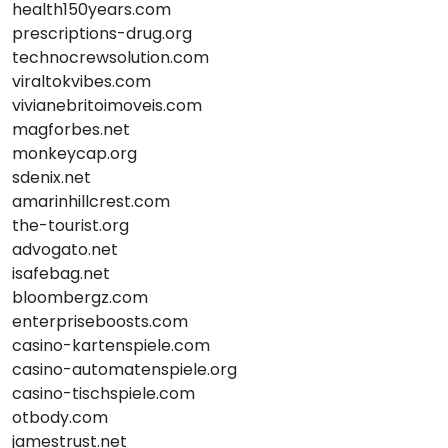
health150years.com
prescriptions-drug.org
technocrewsolution.com
viraltokvibes.com
vivianebritoimoveis.com
magforbes.net
monkeycap.org
sdenix.net
amarinhillcrest.com
the-tourist.org
advogato.net
isafebag.net
bloombergz.com
enterpriseboosts.com
casino-kartenspiele.com
casino-automatenspiele.org
casino-tischspiele.com
otbody.com
jamestrust.net