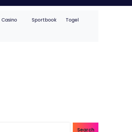
Casino
Sportbook
Togel
earch
Search