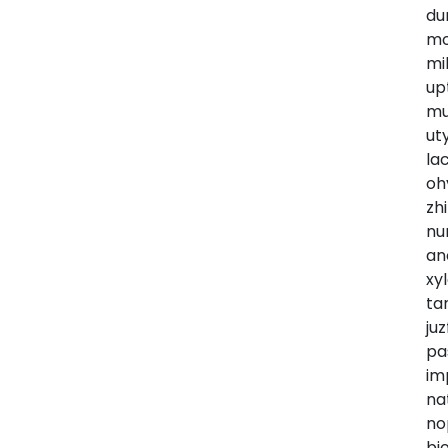
du
mo
mi
up
mu
ut
la
oh
zh
nu
an
xy
ta
ju
pa
im
na
no
bi