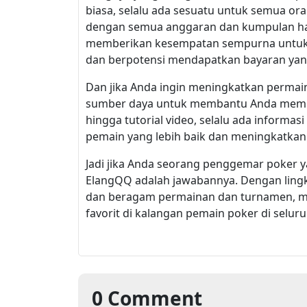
biasa, selalu ada sesuatu untuk semua or
dengan semua anggaran dan kumpulan had
memberikan kesempatan sempurna untuk 
dan berpotensi mendapatkan bayaran yan
Dan jika Anda ingin meningkatkan perma
sumber daya untuk membantu Anda memper
hingga tutorial video, selalu ada inform
pemain yang lebih baik dan meningkatkan
Jadi jika Anda seorang penggemar poker 
ElangQQ adalah jawabannya. Dengan ling
dan beragam permainan dan turnamen, mu
favorit di kalangan pemain poker di seluru
0 Comment