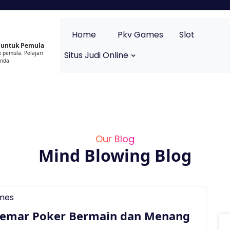
Home
Pkv Games
Slot
 untuk Pemula
 pemula. Pelajari
Situs Judi Online
Anda.
Our Blog
Mind Blowing Blog
mes
S
gemar Poker Bermain dan Menang