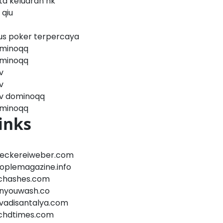
ta keluaran hk
 qiu
tus poker terpercaya
minoqq
minoqq
v
v
v dominoqq
minoqq
inks
eckereiweber.com
oplemagazine.info
chashes.com
nyouwash.co
vadisantalya.com
chdtimes.com