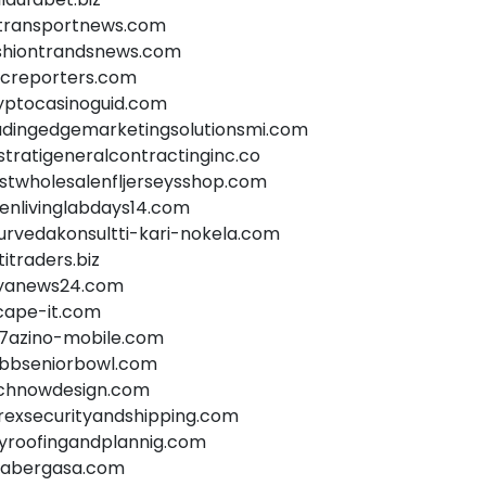
ltransportnews.com
shiontrandsnews.com
creporters.com
yptocasinoguid.com
adingedgemarketingsolutionsmi.com
stratigeneralcontractinginc.co
stwholesalenfljerseysshop.com
enlivinglabdays14.com
urvedakonsultti-kari-nokela.com
titraders.biz
yanews24.com
cape-it.com
7azino-mobile.com
bbseniorbowl.com
chnowdesign.com
rexsecurityandshipping.com
tyroofingandplannig.com
dabergasa.com