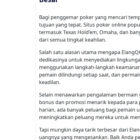
Bagi penggemar poker yang mencari temp
tujuan yang tepat. Situs poker online po
termasuk Texas Hold’em, Omaha, dan bany
dari semua tingkat keahlian.
Salah satu alasan utama mengapa ElangQ
dedikasinya untuk menyediakan lingkungan
menggunakan langkah-langkah keamanan t
pemain dilindungi setiap saat, dan perma
keadilan.
Selain menawarkan pengalaman bermain
bonus dan promosi menarik kepada para 
harian, ada banyak peluang bagi pemain
meningkatkan peluang mereka untuk men
Tapi mungkin daya tarik terbesar dari E
uangnya yang mengesankan. Baik Anda pe