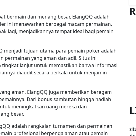
R
at bermain dan menang besar, ElangQQ adalah
puler ini menawarkan berbagai macam permainan,
ak lagi, menjadikannya tempat ideal bagi pemain
Q menjadi tujuan utama para pemain poker adalah
 permainan yang aman dan adil. Situs ini
ingkat lanjut untuk memastikan bahwa informasi
inannya diaudit secara berkala untuk menjamin
 yang aman, ElangQQ juga memberikan beragam
pemainnya. Dari bonus sambutan hingga hadiah
 untuk meningkatkan uang mereka dan
L
ang besar.
langQQ adalah rangkaian turnamen dan permainan
si
main profesional berpengalaman atau pemain