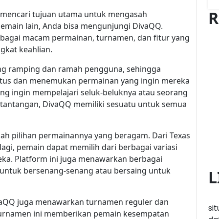
R
 mencari tujuan utama untuk mengasah
emain lain, Anda bisa mengunjungi DivaQQ.
rbagai macam permainan, turnamen, dan fitur yang
gkat keahlian.
ng ramping dan ramah pengguna, sehingga
tus dan menemukan permainan yang ingin mereka
g ingin mempelajari seluk-beluknya atau seorang
 tantangan, DivaQQ memiliki sesuatu untuk semua
alah pilihan permainannya yang beragam. Dari Texas
agi, pemain dapat memilih dari berbagai variasi
eka. Platform ini juga menawarkan berbagai
untuk bersenang-senang atau bersaing untuk
L
ivaQQ juga menawarkan turnamen reguler dan
si
 Turnamen ini memberikan pemain kesempatan