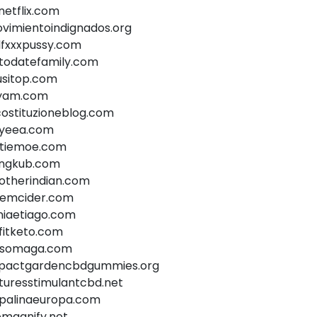
netflix.com
vimientoindignados.org
lfxxxpussy.com
todatefamily.com
sitop.com
yam.com
costituzioneblog.com
yeea.com
itiemoe.com
ngkub.com
otherindian.com
lemcider.com
niaetiago.com
zfitketo.com
somaga.com
pactgardencbdgummies.org
turesstimulantcbd.net
palinaeuropa.com
omagnify.net