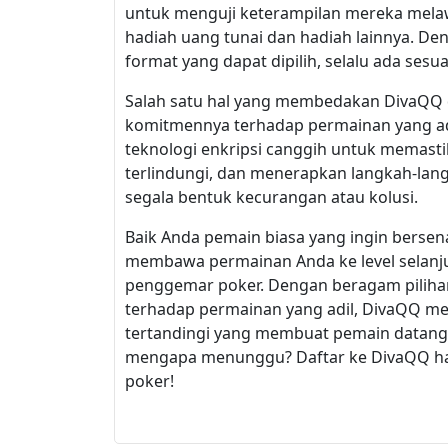
untuk menguji keterampilan mereka mela
hadiah uang tunai dan hadiah lainnya. D
format yang dapat dipilih, selalu ada sesu
Salah satu hal yang membedakan DivaQQ da
komitmennya terhadap permainan yang ad
teknologi enkripsi canggih untuk memast
terlindungi, dan menerapkan langkah-lan
segala bentuk kecurangan atau kolusi.
Baik Anda pemain biasa yang ingin bersen
membawa permainan Anda ke level selanju
penggemar poker. Dengan beragam piliha
terhadap permainan yang adil, DivaQQ m
tertandingi yang membuat pemain datang 
mengapa menunggu? Daftar ke DivaQQ har
poker!