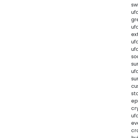
sw
uf
gr
uf
ex
ufa
uf
so
su
uf
su
cu
st
ep
cr
uf
ev
cr
bu