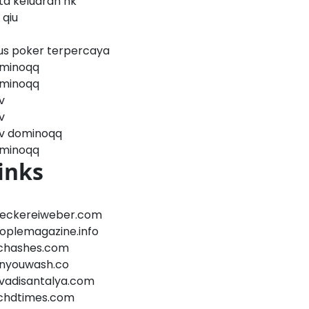
ta keluaran hk
 qiu
tus poker terpercaya
minoqq
minoqq
v
v
v dominoqq
minoqq
inks
eckereiweber.com
oplemagazine.info
chashes.com
nyouwash.co
vadisantalya.com
chdtimes.com