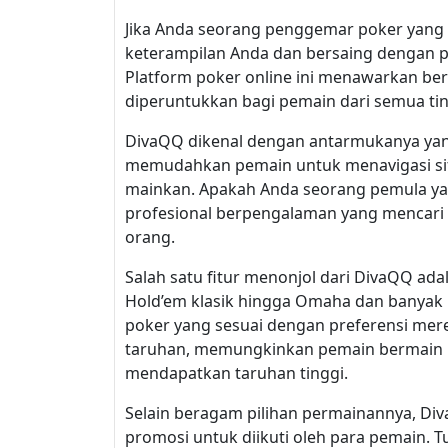
Jika Anda seorang penggemar poker yang
keterampilan Anda dan bersaing dengan p
Platform poker online ini menawarkan be
diperuntukkan bagi pemain dari semua tin
DivaQQ dikenal dengan antarmukanya ya
memudahkan pemain untuk menavigasi si
mainkan. Apakah Anda seorang pemula yan
profesional berpengalaman yang mencari
orang.
Salah satu fitur menonjol dari DivaQQ ad
Hold’em klasik hingga Omaha dan banyak l
poker yang sesuai dengan preferensi mer
taruhan, memungkinkan pemain bermain 
mendapatkan taruhan tinggi.
Selain beragam pilihan permainannya, D
promosi untuk diikuti oleh para pemain.