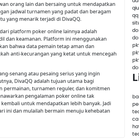
da
wan orang lain dan bersaing untuk mendapatkan
qiu
engan jadwal turnamen yang padat dan beragam
qq
atu yang menarik terjadi di DivaQQ.
si
do
ri platform poker online lainnya adalah
do
il dan keamanan. Platform ini menggunakan
pk
ikan bahwa data pemain tetap aman dan
pk
gkah anti-kecurangan yang ketat untuk mencegah
pk
do
ang-senang atau pesaing serius yang ingin
L
tnya, DivaQQ adalah tujuan utama bagi
n permainan, turnamen reguler, dan komitmen
enawarkan pengalaman poker online tak
ba
kembali untuk mendapatkan lebih banyak. Jadi
pe
i ini dan mulailah bermain menuju kehebatan
te
ca
ha
te