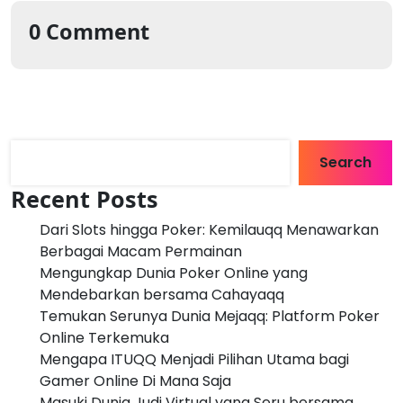
0 Comment
Search
Search
Recent Posts
Dari Slots hingga Poker: Kemilauqq Menawarkan
Berbagai Macam Permainan
Mengungkap Dunia Poker Online yang
Mendebarkan bersama Cahayaqq
Temukan Serunya Dunia Mejaqq: Platform Poker
Online Terkemuka
Mengapa ITUQQ Menjadi Pilihan Utama bagi
Gamer Online Di Mana Saja
Masuki Dunia Judi Virtual yang Seru bersama