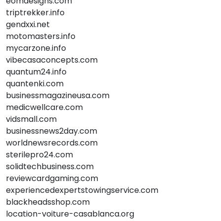
eomdesigns.com
triptrekker.info
gendxxi.net
motomasters.info
mycarzone.info
vibecasaconcepts.com
quantum24.info
quantenki.com
businessmagazineusa.com
medicwellcare.com
vidsmall.com
businessnews2day.com
worldnewsrecords.com
sterilepro24.com
solidtechbusiness.com
reviewcardgaming.com
experiencedexpertstowingservice.com
blackheadsshop.com
location-voiture-casablanca.org