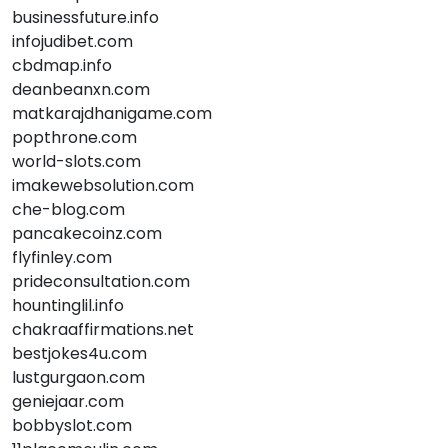
businessfuture.info
infojudibet.com
cbdmap.info
deanbeanxn.com
matkarajdhanigame.com
popthrone.com
world-slots.com
imakewebsolution.com
che-blog.com
pancakecoinz.com
flyfinley.com
prideconsultation.com
hountinglil.info
chakraaffirmations.net
bestjokes4u.com
lustgurgaon.com
geniejaar.com
bobbyslot.com