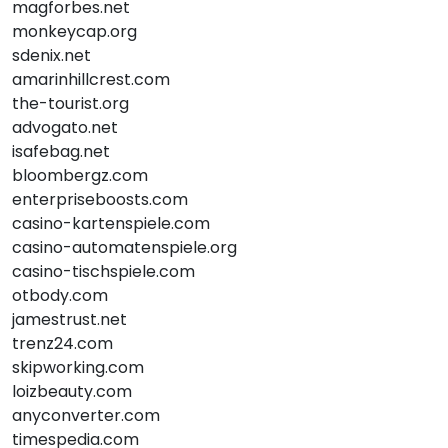
magforbes.net
monkeycap.org
sdenix.net
amarinhillcrest.com
the-tourist.org
advogato.net
isafebag.net
bloombergz.com
enterpriseboosts.com
casino-kartenspiele.com
casino-automatenspiele.org
casino-tischspiele.com
otbody.com
jamestrust.net
trenz24.com
skipworking.com
loizbeauty.com
anyconverter.com
timespedia.com