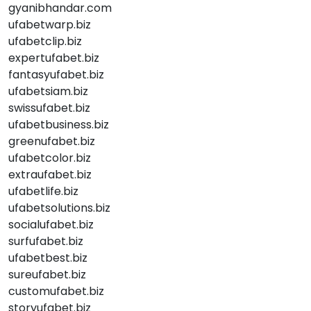
gyanibhandar.com
ufabetwarp.biz
ufabetclip.biz
expertufabet.biz
fantasyufabet.biz
ufabetsiam.biz
swissufabet.biz
ufabetbusiness.biz
greenufabet.biz
ufabetcolor.biz
extraufabet.biz
ufabetlife.biz
ufabetsolutions.biz
socialufabet.biz
surfufabet.biz
ufabetbest.biz
sureufabet.biz
customufabet.biz
storyufabet.biz