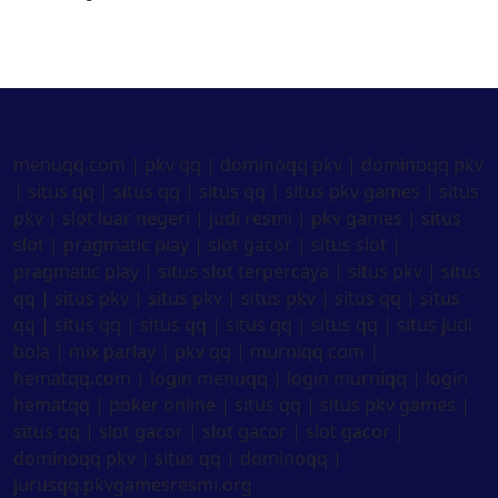
menuqq.com
|
pkv qq
|
dominoqq pkv
|
dominoqq pkv
|
situs qq
|
situs qq
|
situs qq
|
situs pkv games
|
situs
pkv
|
slot luar negeri
|
judi resmi
|
pkv games
|
situs
slot
|
pragmatic play
|
slot gacor
|
situs slot
|
pragmatic play
|
situs slot terpercaya
|
situs pkv
|
situs
qq
|
situs pkv
|
situs pkv
|
situs pkv
|
situs qq
|
situs
qq
|
situs qq
|
situs qq
|
situs qq
|
situs qq
|
situs judi
bola
|
mix parlay
|
pkv qq
|
murniqq.com
|
hematqq.com
|
login menuqq
|
login murniqq
|
login
hematqq
|
poker online
|
situs qq
|
situs pkv games
|
situs qq
|
slot gacor
|
slot gacor
|
slot gacor
|
dominoqq pkv
|
situs qq
|
dominoqq
|
jurusqq.pkvgamesresmi.org