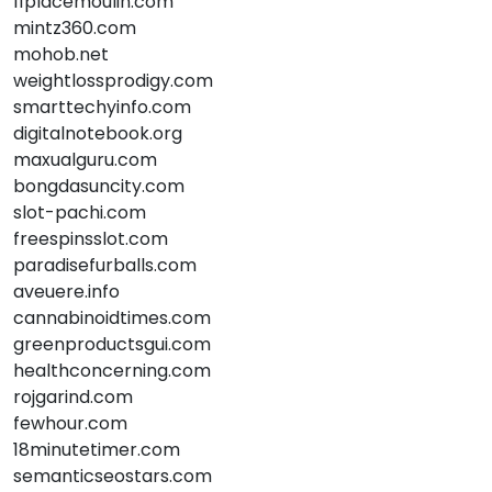
11placemoulin.com
mintz360.com
mohob.net
weightlossprodigy.com
smarttechyinfo.com
digitalnotebook.org
maxualguru.com
bongdasuncity.com
slot-pachi.com
freespinsslot.com
paradisefurballs.com
aveuere.info
cannabinoidtimes.com
greenproductsgui.com
healthconcerning.com
rojgarind.com
fewhour.com
18minutetimer.com
semanticseostars.com