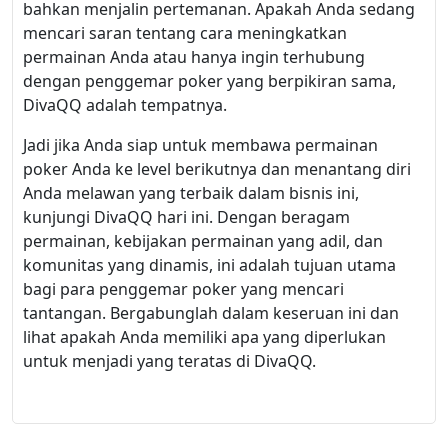
bahkan menjalin pertemanan. Apakah Anda sedang
mencari saran tentang cara meningkatkan
permainan Anda atau hanya ingin terhubung
dengan penggemar poker yang berpikiran sama,
DivaQQ adalah tempatnya.
Jadi jika Anda siap untuk membawa permainan
poker Anda ke level berikutnya dan menantang diri
Anda melawan yang terbaik dalam bisnis ini,
kunjungi DivaQQ hari ini. Dengan beragam
permainan, kebijakan permainan yang adil, dan
komunitas yang dinamis, ini adalah tujuan utama
bagi para penggemar poker yang mencari
tantangan. Bergabunglah dalam keseruan ini dan
lihat apakah Anda memiliki apa yang diperlukan
untuk menjadi yang teratas di DivaQQ.