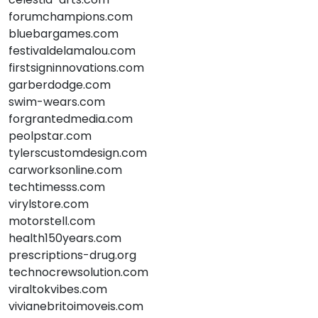
forumchampions.com
bluebargames.com
festivaldelamalou.com
firstsigninnovations.com
garberdodge.com
swim-wears.com
forgrantedmedia.com
peolpstar.com
tylerscustomdesign.com
carworksonline.com
techtimesss.com
virylstore.com
motorstell.com
health150years.com
prescriptions-drug.org
technocrewsolution.com
viraltokvibes.com
vivianebritoimoveis.com