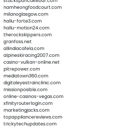
stackspancakebar.com
namheongfoodcourt.com
milanoglasgow.com
hallu-forte3.com
hallu-motion24.com
therockskippers.com
granfoss.net
allindiacafela.com
alpineskiracing2007.com
casino-vulkan-online.net
pitrepower.com
mediatown360.com
digitaleyestrainclinic.com
missionposible.com
online-casinos-vegas.com
xfinityrouterlogin.com
marketingjacks.com
topappliancereviews.com
trickytechupdates.com