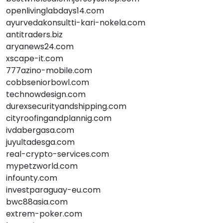
openlivinglabdays14.com
ayurvedakonsultti-kari-nokela.com
antitraders.biz
aryanews24.com
xscape-it.com
777azino-mobile.com
cobbseniorbowl.com
technowdesign.com
durexsecurityandshipping.com
cityroofingandplannig.com
ivdabergasa.com
juyultadesga.com
real-crypto-services.com
mypetzworld.com
infounty.com
investparaguay-eu.com
bwc88asia.com
extrem-poker.com