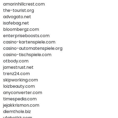
amarinhillcrest.com
the-tourist.org
advogato.net
isafebag.net
bloombergz.com
enterpriseboosts.com
casino-kartenspiele.com
casino-automatenspiele.org
casino-tischspiele.com
otbody.com
jamestrust.net
trenz24.com
skipworking.com
loizbeauty.com
anyconverter.com
timespedia.com
jejakkrismon.com
diemthole.biz
ufabetkk.com