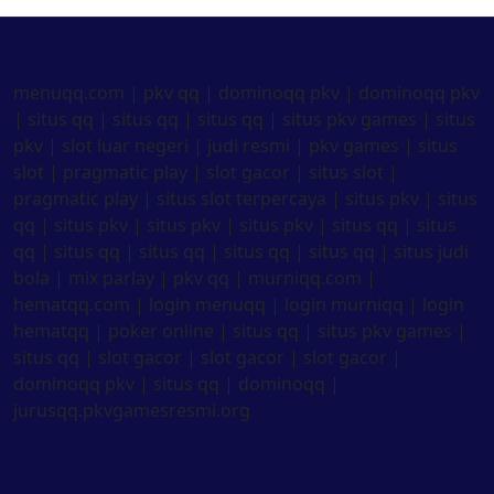
menuqq.com
|
pkv qq
|
dominoqq pkv
|
dominoqq pkv
|
situs qq
|
situs qq
|
situs qq
|
situs pkv games
|
situs
pkv
|
slot luar negeri
|
judi resmi
|
pkv games
|
situs
slot
|
pragmatic play
|
slot gacor
|
situs slot
|
pragmatic play
|
situs slot terpercaya
|
situs pkv
|
situs
qq
|
situs pkv
|
situs pkv
|
situs pkv
|
situs qq
|
situs
qq
|
situs qq
|
situs qq
|
situs qq
|
situs qq
|
situs judi
bola
|
mix parlay
|
pkv qq
|
murniqq.com
|
hematqq.com
|
login menuqq
|
login murniqq
|
login
hematqq
|
poker online
|
situs qq
|
situs pkv games
|
situs qq
|
slot gacor
|
slot gacor
|
slot gacor
|
dominoqq pkv
|
situs qq
|
dominoqq
|
jurusqq.pkvgamesresmi.org