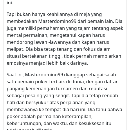
ini.
Tapi bukan hanya keahliannya di meja yang
membedakan Masterdomino99 dari pemain lain. Dia
juga memiliki pemahaman yang tajam tentang aspek
mental permainan, mengetahui kapan harus
mendorong lawan -lawannya dan kapan harus
melipat. Dia bisa tetap tenang dan fokus dalam
situasi bertekanan tinggi, tidak pernah membiarkan
emosinya menjadi lebih baik darinya.
Saat ini, Masterdomino99 dianggap sebagai salah
satu pemain poker terbaik di dunia, dengan daftar
panjang kemenangan turnamen dan reputasi
sebagai pesaing yang sengit. Tapi dia tetap rendah
hati dan bersyukur atas perjalanan yang
membawanya ke tempat dia hari ini. Dia tahu bahwa
poker adalah permainan keterampilan,
keberuntungan, dan waktu, dan kesuksesan itu