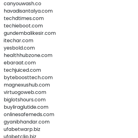
canyouwash.co
havadisantalya.com
techdtimes.com
techieboot.com
gundembalikesir.com
itechar.com
yesbold.com
healthhubzone.com
ebaraat.com
techjuiced.com
byteboosttech.com
magnexushub.com
virtuogoweb.com
biglotshours.com
buyliraglutide.com
onlinesafemeds.com
gyanibhandar.com
ufabetwarp.biz
ufabetclip.biz