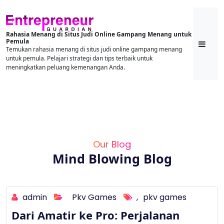
Skip
to
content
Rahasia Menang di Situs Judi Online Gampang Menang untuk
Pemula
Temukan rahasia menang di situs judi online gampang menang
untuk pemula. Pelajari strategi dan tips terbaik untuk
meningkatkan peluang kemenangan Anda.
Our Blog
Mind Blowing Blog
admin
Pkv Games
,
pkv games
Dari Amatir ke Pro: Perjalanan