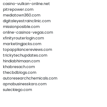
casino-vulkan-online.net
pitrepower.com
mediatown360.com
digitaleyestrainclinic.com
missionposible.com
online-casinos-vegas.com
xfinityrouterlogin.com
marketingjacks.com
topappliancereviews.com
trickytechupdates.com
hindiabhimaan.com
khabresach.com
thecbdblogs.com
autoresearchchemicals.com
apnabusinesskaro.com
suleckiego.com