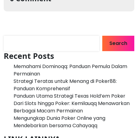
Search
Search
Recent Posts
Memahami Dominoqq: Panduan Pemula Dalam
Permainan
Strategi Teratas untuk Menang di Poker88:
Panduan Komprehensif
Panduan Utama Strategi Texas Hold’em Poker
Dari Slots hingga Poker: Kemilauqq Menawarkan
Berbagai Macam Permainan
Mengungkap Dunia Poker Online yang
Mendebarkan bersama Cahayaqq