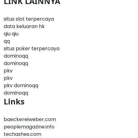
LINK LAINNYA
situs slot terpercaya
data keluaran hk
qiu qiu
qq
situs poker terpercaya
dominoqq
dominoqq
pkv
pkv
pkv dominoqq
dominoqq
Links
baeckereiweber.com
peoplemagazine.info
techashes.com