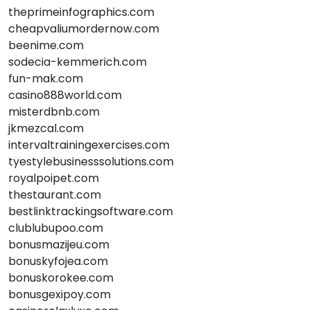
theprimeinfographics.com
cheapvaliumordernow.com
beenime.com
sodecia-kemmerich.com
fun-mak.com
casino888world.com
misterdbnb.com
jkmezcal.com
intervaltrainingexercises.com
tyestylebusinesssolutions.com
royalpoipet.com
thestaurant.com
bestlinktrackingsoftware.com
clublubupoo.com
bonusmazijeu.com
bonuskyfojea.com
bonuskorokee.com
bonusgexipoy.com