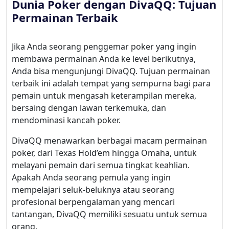
Dunia Poker dengan DivaQQ: Tujuan
Permainan Terbaik
Jika Anda seorang penggemar poker yang ingin
membawa permainan Anda ke level berikutnya,
Anda bisa mengunjungi DivaQQ. Tujuan permainan
terbaik ini adalah tempat yang sempurna bagi para
pemain untuk mengasah keterampilan mereka,
bersaing dengan lawan terkemuka, dan
mendominasi kancah poker.
DivaQQ menawarkan berbagai macam permainan
poker, dari Texas Hold’em hingga Omaha, untuk
melayani pemain dari semua tingkat keahlian.
Apakah Anda seorang pemula yang ingin
mempelajari seluk-beluknya atau seorang
profesional berpengalaman yang mencari
tantangan, DivaQQ memiliki sesuatu untuk semua
orang.