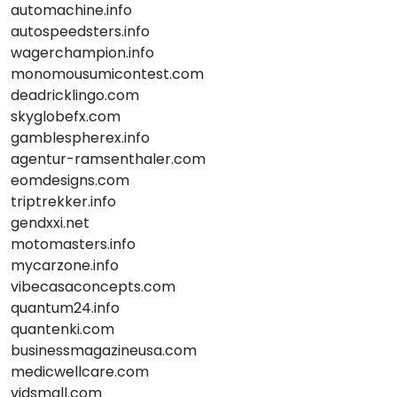
automachine.info
autospeedsters.info
wagerchampion.info
monomousumicontest.com
deadricklingo.com
skyglobefx.com
gamblespherex.info
agentur-ramsenthaler.com
eomdesigns.com
triptrekker.info
gendxxi.net
motomasters.info
mycarzone.info
vibecasaconcepts.com
quantum24.info
quantenki.com
businessmagazineusa.com
medicwellcare.com
vidsmall.com