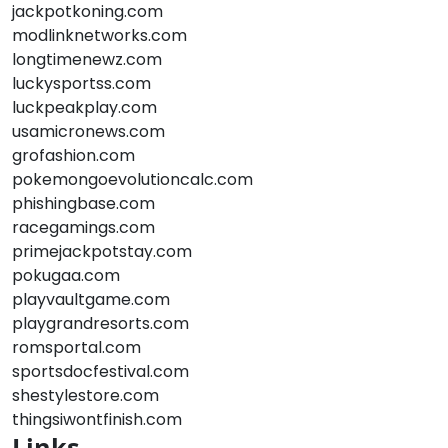
jackpotkoning.com
modlinknetworks.com
longtimenewz.com
luckysportss.com
luckpeakplay.com
usamicronews.com
grofashion.com
pokemongoevolutioncalc.com
phishingbase.com
racegamings.com
primejackpotstay.com
pokugaa.com
playvaultgame.com
playgrandresorts.com
romsportal.com
sportsdocfestival.com
shestylestore.com
thingsiwontfinish.com
Links