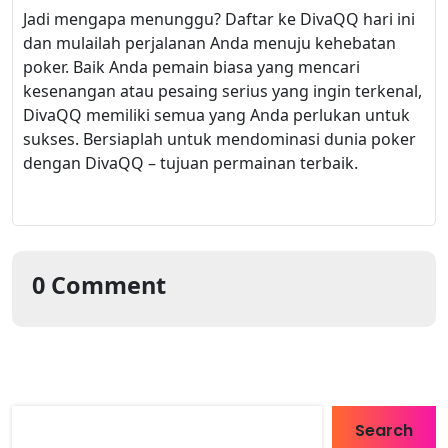
Jadi mengapa menunggu? Daftar ke DivaQQ hari ini
dan mulailah perjalanan Anda menuju kehebatan
poker. Baik Anda pemain biasa yang mencari
kesenangan atau pesaing serius yang ingin terkenal,
DivaQQ memiliki semua yang Anda perlukan untuk
sukses. Bersiaplah untuk mendominasi dunia poker
dengan DivaQQ – tujuan permainan terbaik.
0 Comment
Search
Search