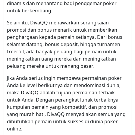
dinamis dan menantang bagi penggemar poker
untuk berkembang.
Selain itu, DivaQQ menawarkan serangkaian
promosi dan bonus menarik untuk memberikan
penghargaan kepada pemain setianya. Dari bonus
selamat datang, bonus deposit, hingga turnamen
freeroll, ada banyak peluang bagi pemain untuk
meningkatkan uang mereka dan meningkatkan
peluang mereka untuk menang besar.
Jika Anda serius ingin membawa permainan poker
Anda ke level berikutnya dan mendominasi dunia,
maka DivaQQ adalah tujuan permainan terbaik
untuk Anda. Dengan perangkat lunak terbaiknya,
kumpulan pemain yang kompetitif, dan promosi
yang murah hati, DivaQQ menyediakan semua yang
dibutuhkan pemain untuk sukses di dunia poker
online.