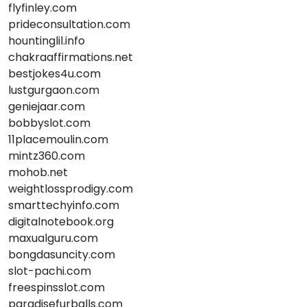
flyfinley.com
prideconsultation.com
hountinglil.info
chakraaffirmations.net
bestjokes4u.com
lustgurgaon.com
geniejaar.com
bobbyslot.com
11placemoulin.com
mintz360.com
mohob.net
weightlossprodigy.com
smarttechyinfo.com
digitalnotebook.org
maxualguru.com
bongdasuncity.com
slot-pachi.com
freespinsslot.com
paradisefurballs.com