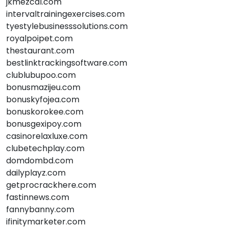
jkmezcal.com
intervaltrainingexercises.com
tyestylebusinesssolutions.com
royalpoipet.com
thestaurant.com
bestlinktrackingsoftware.com
clublubupoo.com
bonusmazijeu.com
bonuskyfojea.com
bonuskorokee.com
bonusgexipoy.com
casinorelaxluxe.com
clubetechplay.com
domdombd.com
dailyplayz.com
getprocrackhere.com
fastinnews.com
fannybanny.com
ifinitymarketer.com