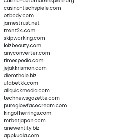
casino-automatenspiele.org
casino-tischspiele.com
otbody.com
jamestrust.net
trenz24.com
skipworking.com
loizbeauty.com
anyconverter.com
timespedia.com
jejakkrismon.com
diemthole.biz
ufabetkk.com
allquickmedia.com
technewsgazette.com
pureglowfacecream.com
kingofherrings.com
mrbetjapan.com
anewentity.biz
appkuala.com