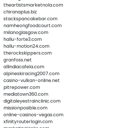
theartistsmarketnola.com
chiranaplus.biz
stackspancakebar.com
namheongfoodcourt.com
milanoglasgow.com
hallu-forte3.com
hallu-motion24.com
therockskippers.com
granfoss.net
allindiacafela.com
alpineskiracing2007.com
casino-vulkan-online.net
pitrepower.com
mediatown360.com
digitaleyestrainclinic.com
missionposible.com
online-casinos-vegas.com
xfinityrouterlogin.com