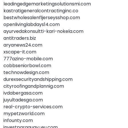
leadingedgemarketingsolutionsmi.com
kastratigeneralcontractinginc.co
bestwholesalenfljerseysshop.com
openlivinglabdays14.com
ayurvedakonsultti-kari-nokela.com
antitraders.biz
aryanews24.com
xscape-it.com
777azino-mobile.com
cobbseniorbowl.com
technowdesign.com
durexsecurityandshipping.com
cityroofingandplannig.com
ivdabergasa.com
juyultadesga.com
real-crypto-services.com
mypetzworld.com
infounty.com
investparaguay-eu.com