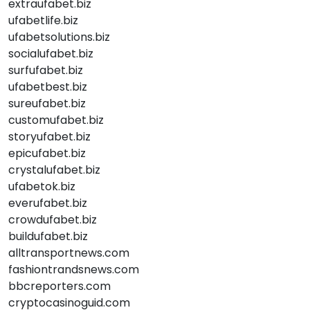
extraufabet.biz
ufabetlife.biz
ufabetsolutions.biz
socialufabet.biz
surfufabet.biz
ufabetbest.biz
sureufabet.biz
customufabet.biz
storyufabet.biz
epicufabet.biz
crystalufabet.biz
ufabetok.biz
everufabet.biz
crowdufabet.biz
buildufabet.biz
alltransportnews.com
fashiontrandsnews.com
bbcreporters.com
cryptocasinoguid.com