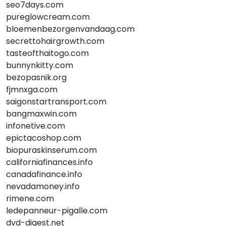
seo7days.com
pureglowcream.com
bloemenbezorgenvandaag.com
secrettohairgrowth.com
tasteofthaitogo.com
bunnynkitty.com
bezopasnik.org
fjmnxga.com
saigonstartransport.com
bangmaxwin.com
infonetive.com
epictacoshop.com
biopuraskinserum.com
californiafinances.info
canadafinance.info
nevadamoney.info
rimene.com
ledepanneur-pigalle.com
dvd-digest.net