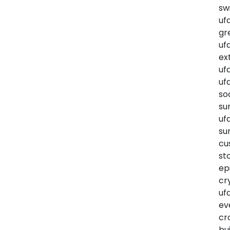
sw
uf
gr
uf
ex
ufa
uf
so
su
uf
su
cu
st
ep
cr
uf
ev
cr
bu