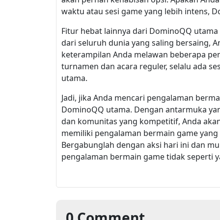
waktu atau sesi game yang lebih intens, 
Fitur hebat lainnya dari DominoQQ utama
dari seluruh dunia yang saling bersaing,
keterampilan Anda melawan beberapa pema
turnamen dan acara reguler, selalu ada s
utama.
Jadi, jika Anda mencari pengalaman bermai
DominoQQ utama. Dengan antarmuka yan
dan komunitas yang kompetitif, Anda aka
memiliki pengalaman bermain game yang 
Bergabunglah dengan aksi hari ini dan m
pengalaman bermain game tidak seperti ya
0 Comment