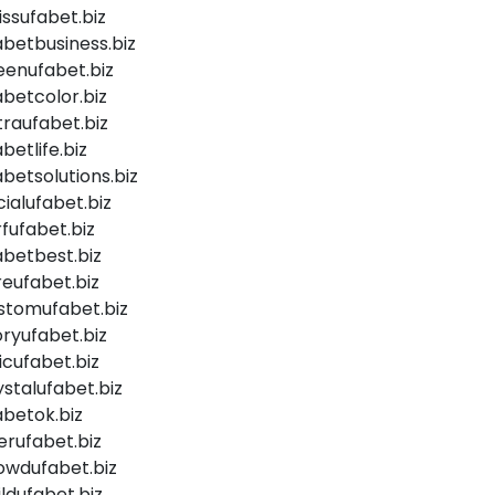
issufabet.biz
abetbusiness.biz
eenufabet.biz
abetcolor.biz
traufabet.biz
betlife.biz
abetsolutions.biz
cialufabet.biz
rfufabet.biz
abetbest.biz
reufabet.biz
stomufabet.biz
oryufabet.biz
icufabet.biz
ystalufabet.biz
abetok.biz
erufabet.biz
owdufabet.biz
ildufabet.biz