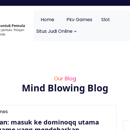
Home
Pkv Games
Slot
 untuk Pemula
 pemula. Pelajari
Situs Judi Online
Anda.
Our Blog
Mind Blowing Blog
mes
S
kan: masuk ke dominoqq utama
 game yang mendebarkan