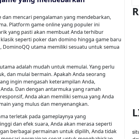
R
ne dan mencari pengalaman yang mendebarkan,
ama. Platform game online yang populer ini
k yang pasti akan membuat Anda terhibur
 klasik seperti poker dan domino hingga game baru
g, DominoQQ utama memiliki sesuatu untuk semua
 utama adalah mudah untuk memulai. Yang perlu
k, dan mulai bermain. Apakah Anda seorang
yang ingin mengasah keterampilan Anda,
 Anda. Dan dengan antarmuka yang ramah
esponsif, Anda akan memiliki semua yang Anda
rmain yang mulus dan menyenangkan.
L
tama terletak pada gameplaynya yang
inggi dan efek suara, Anda akan merasa seperti
gan berbagai permainan untuk dipilih, Anda tidak
si
a mencari permainan cepat untuk menghabiskan