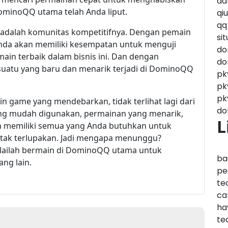
da
DominoQQ utama telah Anda liput.
qiu
qq
 adalah komunitas kompetitifnya. Dengan pemain
si
 Anda akan memiliki kesempatan untuk menguji
do
in terbaik dalam bisnis ini. Dan dengan
do
esuatu yang baru dan menarik terjadi di DominoQQ
pk
pk
pk
n game yang mendebarkan, tidak terlihat lagi dari
do
g mudah digunakan, permainan yang menarik,
L
n memiliki semua yang Anda butuhkan untuk
tak terlupakan. Jadi mengapa menunggu?
ulailah bermain di DominoQQ utama untuk
ba
ng lain.
pe
te
ca
ha
te