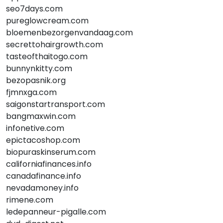
seo7days.com
pureglowcream.com
bloemenbezorgenvandaag.com
secrettohairgrowth.com
tasteofthaitogo.com
bunnynkitty.com
bezopasnik.org
fjmnxga.com
saigonstartransport.com
bangmaxwin.com
infonetive.com
epictacoshop.com
biopuraskinserum.com
californiafinances.info
canadafinance.info
nevadamoney.info
rimene.com
ledepanneur-pigalle.com