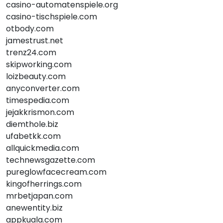
casino-automatenspiele.org
casino-tischspiele.com
otbody.com
jamestrust.net
trenz24.com
skipworking.com
loizbeauty.com
anyconverter.com
timespedia.com
jejakkrismon.com
diemthole.biz
ufabetkk.com
allquickmedia.com
technewsgazette.com
pureglowfacecream.com
kingofherrings.com
mrbetjapan.com
anewentity.biz
appkuala.com