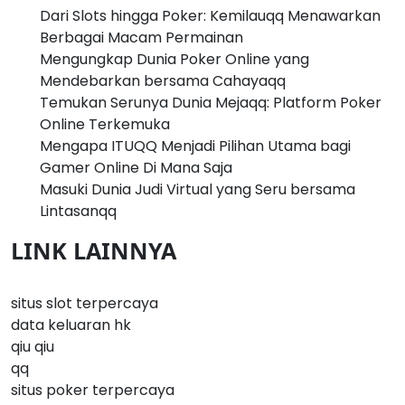
Dari Slots hingga Poker: Kemilauqq Menawarkan
Berbagai Macam Permainan
Mengungkap Dunia Poker Online yang
Mendebarkan bersama Cahayaqq
Temukan Serunya Dunia Mejaqq: Platform Poker
Online Terkemuka
Mengapa ITUQQ Menjadi Pilihan Utama bagi
Gamer Online Di Mana Saja
Masuki Dunia Judi Virtual yang Seru bersama
Lintasanqq
LINK LAINNYA
situs slot terpercaya
data keluaran hk
qiu qiu
qq
situs poker terpercaya