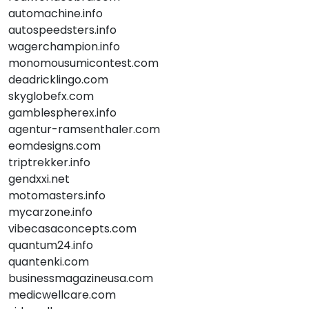
automachine.info
autospeedsters.info
wagerchampion.info
monomousumicontest.com
deadricklingo.com
skyglobefx.com
gamblespherex.info
agentur-ramsenthaler.com
eomdesigns.com
triptrekker.info
gendxxi.net
motomasters.info
mycarzone.info
vibecasaconcepts.com
quantum24.info
quantenki.com
businessmagazineusa.com
medicwellcare.com