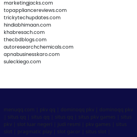
marketingjacks.com
topappliancereviews.com
trickytechupdates.com
hindiabhimaan.com
khabresach.com
thecbdblogs.com
autoresearchchemicals.com
apnabusinesskaro.com
suleckiego.com
menuqq.com
|
pkv qq
|
dominoqq pkv
|
dominoqq pkv
|
situs qq
|
situs qq
|
situs qq
|
situs pkv games
|
situs
pkv
|
slot luar negeri
|
judi resmi
|
pkv games
|
situs
slot
|
pragmatic play
|
slot gacor
|
situs slot
|