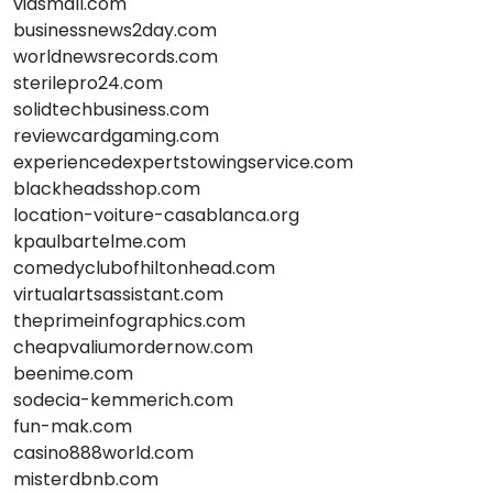
vidsmall.com
businessnews2day.com
worldnewsrecords.com
sterilepro24.com
solidtechbusiness.com
reviewcardgaming.com
experiencedexpertstowingservice.com
blackheadsshop.com
location-voiture-casablanca.org
kpaulbartelme.com
comedyclubofhiltonhead.com
virtualartsassistant.com
theprimeinfographics.com
cheapvaliumordernow.com
beenime.com
sodecia-kemmerich.com
fun-mak.com
casino888world.com
misterdbnb.com