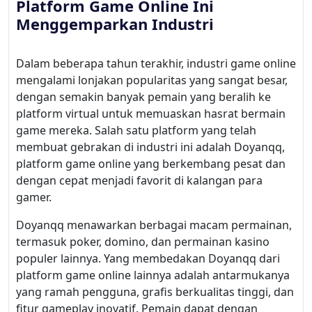
Platform Game Online Ini
Menggemparkan Industri
Dalam beberapa tahun terakhir, industri game online
mengalami lonjakan popularitas yang sangat besar,
dengan semakin banyak pemain yang beralih ke
platform virtual untuk memuaskan hasrat bermain
game mereka. Salah satu platform yang telah
membuat gebrakan di industri ini adalah Doyanqq,
platform game online yang berkembang pesat dan
dengan cepat menjadi favorit di kalangan para
gamer.
Doyanqq menawarkan berbagai macam permainan,
termasuk poker, domino, dan permainan kasino
populer lainnya. Yang membedakan Doyanqq dari
platform game online lainnya adalah antarmukanya
yang ramah pengguna, grafis berkualitas tinggi, dan
fitur gameplay inovatif. Pemain dapat dengan