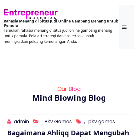
Skip
to
content
Rahasia Menang di Situs Judi Online Gampang Menang untuk
Pemula
Temukan rahasia menang di situs judi online gampang menang
untuk pemula. Pelajari strategi dan tips terbaik untuk
meningkatkan peluang kemenangan Anda.
Our Blog
Mind Blowing Blog
admin
Pkv Games
,
pkv games
Bagaimana Ahliqq Dapat Mengubah