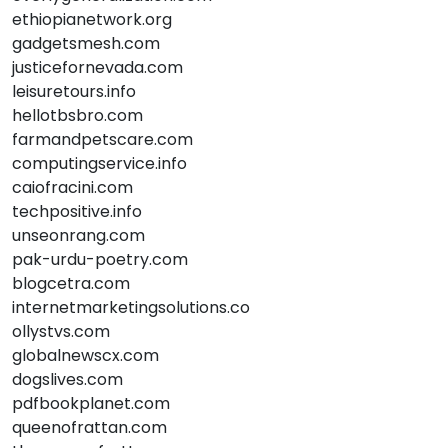
ethiopianetwork.org
gadgetsmesh.com
justicefornevada.com
leisuretours.info
hellotbsbro.com
farmandpetscare.com
computingservice.info
caiofracini.com
techpositive.info
unseonrang.com
pak-urdu-poetry.com
blogcetra.com
internetmarketingsolutions.co
ollystvs.com
globalnewscx.com
dogslives.com
pdfbookplanet.com
queenofrattan.com