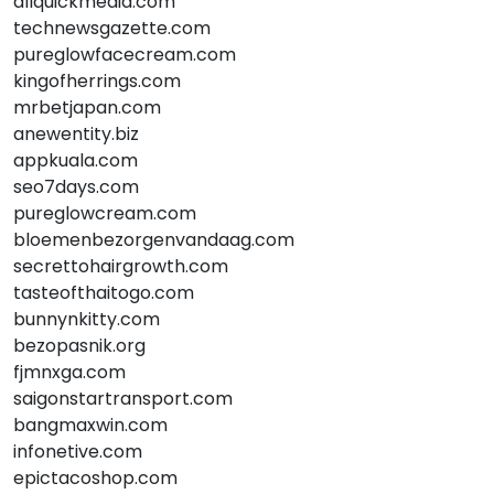
allquickmedia.com
technewsgazette.com
pureglowfacecream.com
kingofherrings.com
mrbetjapan.com
anewentity.biz
appkuala.com
seo7days.com
pureglowcream.com
bloemenbezorgenvandaag.com
secrettohairgrowth.com
tasteofthaitogo.com
bunnynkitty.com
bezopasnik.org
fjmnxga.com
saigonstartransport.com
bangmaxwin.com
infonetive.com
epictacoshop.com