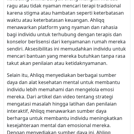
ragu atau tidak nyaman mencari terapi tradisional
karena stigma atau hambatan seperti keterbatasan
waktu atau keterbatasan keuangan. Ahliqq
menawarkan platform yang nyaman dan rahasia
bagi individu untuk terhubung dengan terapis dan
konselor berlisensi dari kenyamanan rumah mereka
sendiri. Aksesibilitas ini memudahkan individu untuk
mencari bantuan yang mereka butuhkan tanpa rasa
takut akan penilaian atau ketidaknyamanan.
Selain itu, Ahliqq menyediakan berbagai sumber
daya dan alat kesehatan mental untuk membantu
individu lebih memahami dan mengelola emosi
mereka. Dari artikel dan video tentang strategi
mengatasi masalah hingga latihan dan penilaian
interaktif, Ahliqq menawarkan sumber daya
berharga untuk membantu individu meningkatkan
kesejahteraan mental dan emosional mereka.
Dengan menyediakan sumber daya ini, Ahliqq