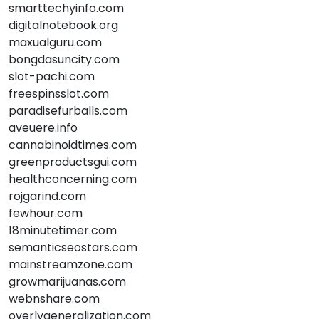
smarttechyinfo.com
digitalnotebook.org
maxualguru.com
bongdasuncity.com
slot-pachi.com
freespinsslot.com
paradisefurballs.com
aveuere.info
cannabinoidtimes.com
greenproductsgui.com
healthconcerning.com
rojgarind.com
fewhour.com
18minutetimer.com
semanticseostars.com
mainstreamzone.com
growmarijuanas.com
webnshare.com
overlygeneralization.com