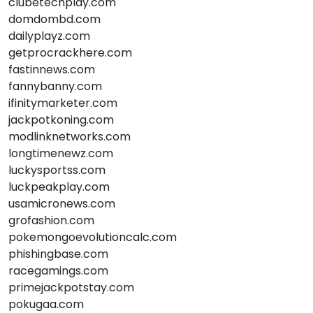
clubetechplay.com
domdombd.com
dailyplayz.com
getprocrackhere.com
fastinnews.com
fannybanny.com
ifinitymarketer.com
jackpotkoning.com
modlinknetworks.com
longtimenewz.com
luckysportss.com
luckpeakplay.com
usamicronews.com
grofashion.com
pokemongoevolutioncalc.com
phishingbase.com
racegamings.com
primejackpotstay.com
pokugaa.com