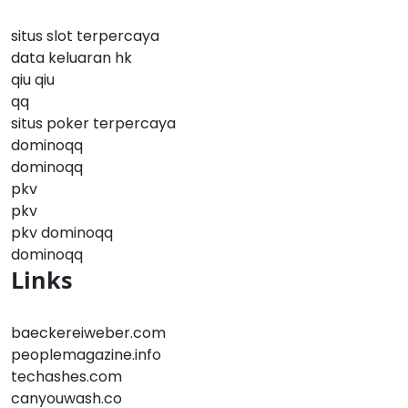
situs slot terpercaya
data keluaran hk
qiu qiu
qq
situs poker terpercaya
dominoqq
dominoqq
pkv
pkv
pkv dominoqq
dominoqq
Links
baeckereiweber.com
peoplemagazine.info
techashes.com
canyouwash.co