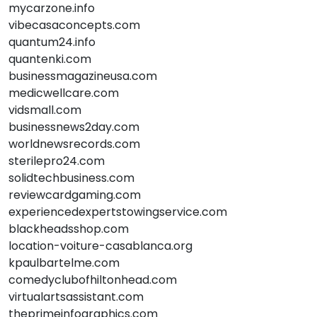
mycarzone.info
vibecasaconcepts.com
quantum24.info
quantenki.com
businessmagazineusa.com
medicwellcare.com
vidsmall.com
businessnews2day.com
worldnewsrecords.com
sterilepro24.com
solidtechbusiness.com
reviewcardgaming.com
experiencedexpertstowingservice.com
blackheadsshop.com
location-voiture-casablanca.org
kpaulbartelme.com
comedyclubofhiltonhead.com
virtualartsassistant.com
theprimeinfographics.com