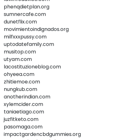
phenqdietplan.org
sumnercafe.com
dunetflix.com
movimientoindignados.org
milfxxxpussy.com
uptodatefamily.com
musitop.com
utyam.com
lacostituzioneblog.com
ohyeea.com
zhitiemoe.com
nungkub.com
anotherindian.com
xylemcider.com
taniaetiago.com
juzfitketo.com
pasomaga.com
impactgardencbdgummies.org