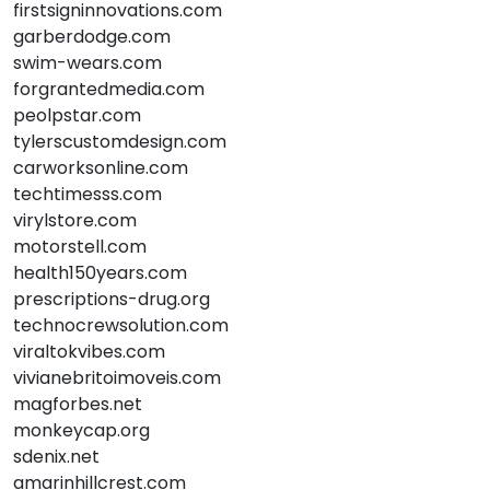
firstsigninnovations.com
garberdodge.com
swim-wears.com
forgrantedmedia.com
peolpstar.com
tylerscustomdesign.com
carworksonline.com
techtimesss.com
virylstore.com
motorstell.com
health150years.com
prescriptions-drug.org
technocrewsolution.com
viraltokvibes.com
vivianebritoimoveis.com
magforbes.net
monkeycap.org
sdenix.net
amarinhillcrest.com