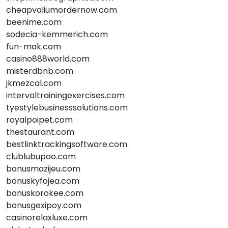
cheapvaliumordernow.com
beenime.com
sodecia-kemmerich.com
fun-mak.com
casino888world.com
misterdbnb.com
jkmezcal.com
intervaltrainingexercises.com
tyestylebusinesssolutions.com
royalpoipet.com
thestaurant.com
bestlinktrackingsoftware.com
clublubupoo.com
bonusmazijeu.com
bonuskyfojea.com
bonuskorokee.com
bonusgexipoy.com
casinorelaxluxe.com