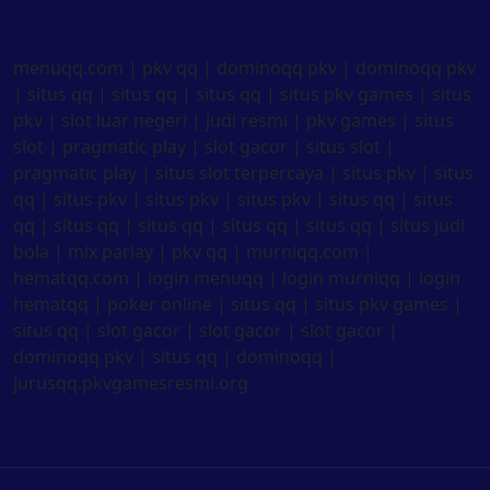
menuqq.com
|
pkv qq
|
dominoqq pkv
|
dominoqq pkv
|
situs qq
|
situs qq
|
situs qq
|
situs pkv games
|
situs
pkv
|
slot luar negeri
|
judi resmi
|
pkv games
|
situs
slot
|
pragmatic play
|
slot gacor
|
situs slot
|
pragmatic play
|
situs slot terpercaya
|
situs pkv
|
situs
qq
|
situs pkv
|
situs pkv
|
situs pkv
|
situs qq
|
situs
qq
|
situs qq
|
situs qq
|
situs qq
|
situs qq
|
situs judi
bola
|
mix parlay
|
pkv qq
|
murniqq.com
|
hematqq.com
|
login menuqq
|
login murniqq
|
login
hematqq
|
poker online
|
situs qq
|
situs pkv games
|
situs qq
|
slot gacor
|
slot gacor
|
slot gacor
|
dominoqq pkv
|
situs qq
|
dominoqq
|
jurusqq.pkvgamesresmi.org