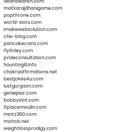
deanbeanxn.com
matkarajdhanigame.com
popthrone.com
world-slots.com
imakewebsolution.com
che-blog.com
pancakecoinz.com
flyfinley.com
prideconsultation.com
hountinglil.info
chakraaffirmations.net
bestjokes4u.com
lustgurgaon.com
geniejaar.com
bobbyslot.com
11placemoulin.com
mintz360.com
mohob.net
weightlossprodigy.com